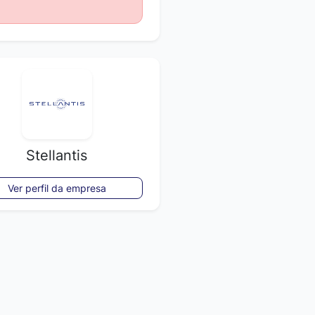
Stellantis
Ver perfil da empresa