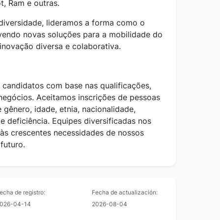
ot, Ram e outras.
diversidade, lideramos a forma como o
endo novas soluções para a mobilidade do
inovação diversa e colaborativa.
s candidatos com base nas qualificações,
negócios. Aceitamos inscrições de pessoas
 gênero, idade, etnia, nacionalidade,
 e deficiência. Equipes diversificadas nos
 às crescentes necessidades de nossos
futuro.
echa de registro:
Fecha de actualización:
026-04-14
2026-08-04