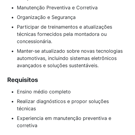
Manutenção Preventiva e Corretiva
Organização e Segurança
Participar de treinamentos e atualizações
técnicas fornecidos pela montadora ou
concessionária.
Manter-se atualizado sobre novas tecnologias
automotivas, incluindo sistemas eletrônicos
avançados e soluções sustentáveis.
Requisitos
Ensino médio completo
Realizar diagnósticos e propor soluções
técnicas
Experiencia em manutenção preventiva e
corretiva