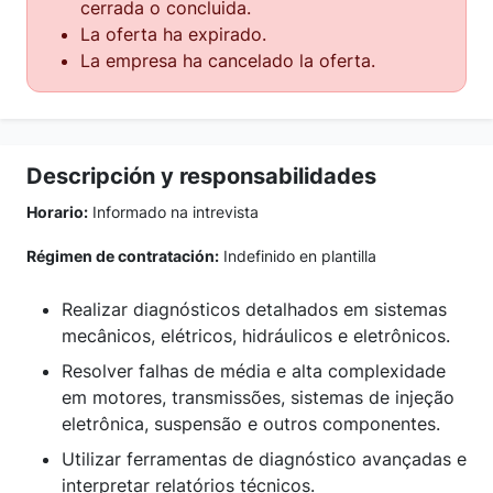
cerrada o concluida.
La oferta ha expirado.
La empresa ha cancelado la oferta.
Descripción y responsabilidades
Horario:
Informado na intrevista
Régimen de contratación:
Indefinido en plantilla
Realizar diagnósticos detalhados em sistemas
mecânicos, elétricos, hidráulicos e eletrônicos.
Resolver falhas de média e alta complexidade
em motores, transmissões, sistemas de injeção
eletrônica, suspensão e outros componentes.
Utilizar ferramentas de diagnóstico avançadas e
interpretar relatórios técnicos.