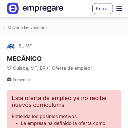
Entrar
Volver a las vacantes
IEL MT
MECÂNICO
Cuiabá, MT, BR (1 Oferta de empleo)
Presencial
Esta oferta de empleo ya no recibe
nuevos currículums
Entienda los posibles motivos:
La empresa ha definido la oferta como