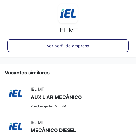
IEL MT
Ver perfil da empresa
Vacantes similares
IEL MT
AUXILIAR MECÂNICO
Rondonópolis, MT, BR
IEL MT
MECÂNICO DIESEL