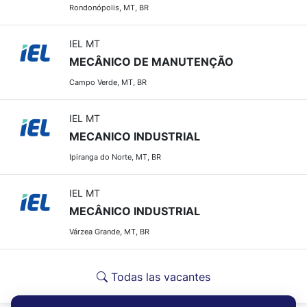
Rondonópolis, MT, BR
IEL MT
MECÂNICO DE MANUTENÇÃO
Campo Verde, MT, BR
IEL MT
MECANICO INDUSTRIAL
Ipiranga do Norte, MT, BR
IEL MT
MECÂNICO INDUSTRIAL
Várzea Grande, MT, BR
Todas las vacantes