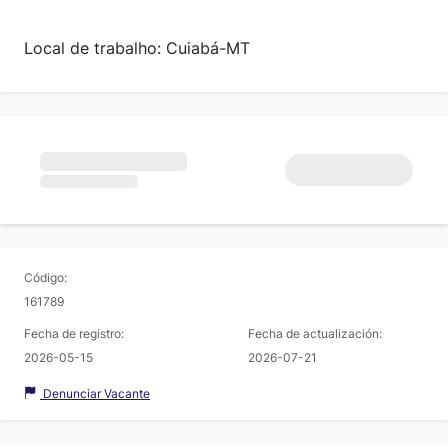
Local de trabalho: Cuiabá-MT
Código:
161789
Fecha de registro:
Fecha de actualización:
2026-05-15
2026-07-21
Denunciar Vacante