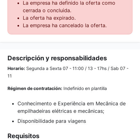
La empresa ha definido la oferta como
cerrada o concluida.
La oferta ha expirado.
La empresa ha cancelado la oferta.
Descripción y responsabilidades
Horario:
Segunda a Sexta 07 - 11:00 / 13 - 17hs / Sab 07 -
11
Régimen de contratación:
Indefinido en plantilla
Conhecimento e Experiência em Mecânica de
empilhadeiras elétricas e mecânicas;
Disponibilidade para viagens
Requisitos