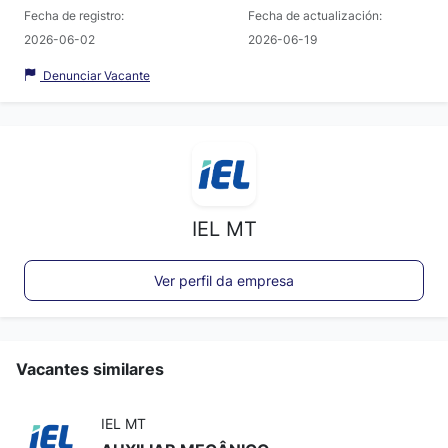
Fecha de registro:
Fecha de actualización:
2026-06-02
2026-06-19
Denunciar Vacante
IEL MT
Ver perfil da empresa
Vacantes similares
IEL MT