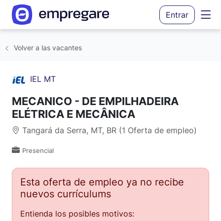
Entrar
Volver a las vacantes
IEL MT
MECANICO - DE EMPILHADEIRA
ELÉTRICA E MECÂNICA
Tangará da Serra, MT, BR (1 Oferta de empleo)
Presencial
Esta oferta de empleo ya no recibe
nuevos currículums
Entienda los posibles motivos: