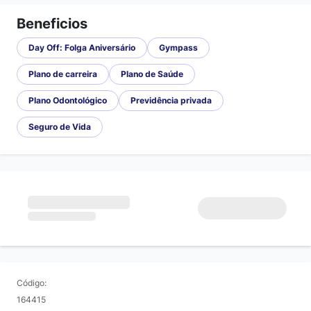
Beneficios
Day Off: Folga Aniversário
Gympass
Plano de carreira
Plano de Saúde
Plano Odontológico
Previdência privada
Seguro de Vida
Código:
164415