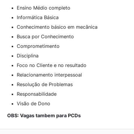
Ensino Médio completo
Informática Básica
Conhecimento básico em mecânica
Busca por Conhecimento
Comprometimento
Disciplina
Foco no Cliente e no resultado
Relacionamento interpessoal
Resolução de Problemas
Responsabilidade
Visão de Dono
OBS: Vagas tambem para PCDs