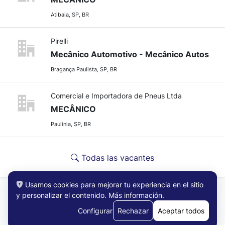
Atibaia, SP, BR
Pirelli
Mecânico Automotivo - Mecânico Autos
Bragança Paulista, SP, BR
Comercial e Importadora de Pneus Ltda
MECÂNICO
Paulínia, SP, BR
Todas las vacantes
Usamos cookies para mejorar tu experiencia en el sitio
y personalizar el contenido.
Más información
.
Configurar
Rechazar
Aceptar todos