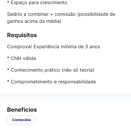
* Espaço para crescimento
Salário a combinar + comissão (possibilidade de
ganhos acima da média)
Requisitos
Comprovar Experiência mínima de 3 anos
* CNH válida
* Conhecimento prático (não só teoria)
* Comprometimento e responsabilidade
Beneficios
Comissões