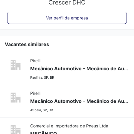
Crescer DHO
Ver perfil da empresa
Vacantes similares
Pirelli
Mecânico Automotivo - Mecânico de Autos
Paulínia, SP, BR
Pirelli
Mecânico Automotivo - Mecânico de Autos
Atibaia, SP, BR
Comercial e Importadora de Pneus Ltda
MECÂNICO