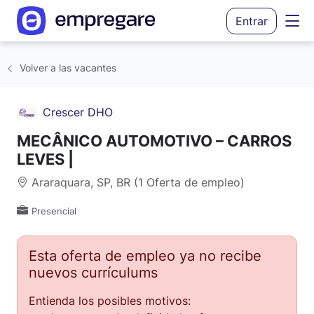
Entrar
Volver a las vacantes
Crescer DHO
MECÂNICO AUTOMOTIVO – CARROS
LEVES |
Araraquara, SP, BR (1 Oferta de empleo)
Presencial
Esta oferta de empleo ya no recibe
nuevos currículums
Entienda los posibles motivos: