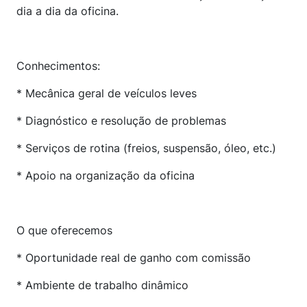
dia a dia da oficina.
Conhecimentos:
* Mecânica geral de veículos leves
* Diagnóstico e resolução de problemas
* Serviços de rotina (freios, suspensão, óleo, etc.)
* Apoio na organização da oficina
O que oferecemos
* Oportunidade real de ganho com comissão
* Ambiente de trabalho dinâmico