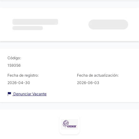
Código:
159356
Fecha de registro:
Fecha de actualización:
2026-04-30
2026-06-03
Denunciar Vacante