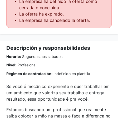
La empresa ha definido la oferta como
cerrada o concluida.
La oferta ha expirado.
La empresa ha cancelado la oferta.
Descripción y responsabilidades
Horario:
Segundas aos sabados
Nivel:
Profesional
Régimen de contratación:
Indefinido en plantilla
Se você é mecânico experiente e quer trabalhar em
um ambiente que valoriza seu trabalho e entrega
resultado, essa oportunidade é pra você.
Estamos buscando um profissional que realmente
saiba colocar a mão na massa e faça a diferença no