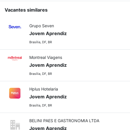
Vacantes similares
Grupo Seven
Jovem Aprendiz
Brasília, DF, BR
Montreal Viagens
Jovem Aprendiz
Brasília, DF, BR
Hplus Hotelaria
Jovem Aprendiz
Brasília, DF, BR
BELINI PAES E GASTRONOMIA LTDA
Jovem Aprendiz