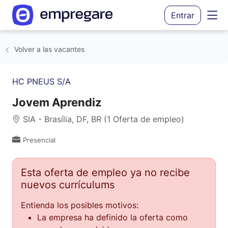
Entrar
Volver a las vacantes
HC PNEUS S/A
Jovem Aprendiz
SIA - Brasília, DF, BR (1 Oferta de empleo)
Presencial
Esta oferta de empleo ya no recibe
nuevos currículums
Entienda los posibles motivos:
La empresa ha definido la oferta como