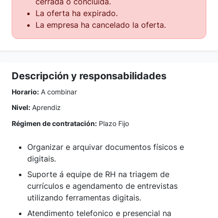
cerrada o concluida.
La oferta ha expirado.
La empresa ha cancelado la oferta.
Descripción y responsabilidades
Horario:
A combinar
Nivel:
Aprendiz
Régimen de contratación:
Plazo Fijo
Organizar e arquivar documentos físicos e
digitais.
Suporte á equipe de RH na triagem de
currículos e agendamento de entrevistas
utilizando ferramentas digitais.
Atendimento telefonico e presencial na