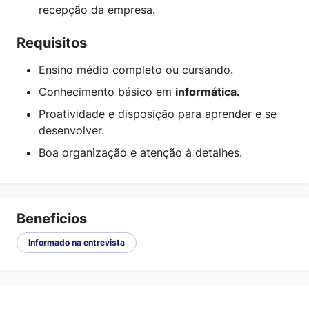
recepção da empresa.
Requisitos
Ensino médio completo ou cursando.
Conhecimento básico em
informática.
Proatividade e disposição para aprender e se
desenvolver.
Boa organização e atenção à detalhes.
Beneficios
Informado na entrevista