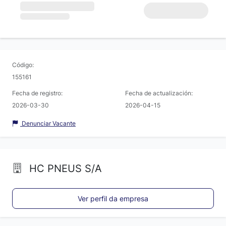
Código:
155161
Fecha de registro:
Fecha de actualización:
2026-03-30
2026-04-15
Denunciar Vacante
HC PNEUS S/A
Ver perfil da empresa