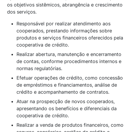
os objetivos sistêmicos, abrangência e crescimento
dos serviços.
Responsável por realizar atendimento aos
cooperados, prestando informações sobre
produtos e serviços financeiros oferecidos pela
cooperativa de crédito.
Realizar abertura, manutenção e encerramento
de contas, conforme procedimentos internos e
normas regulatórias.
Efetuar operações de crédito, como concessão
de empréstimos e financiamentos, análise de
crédito e acompanhamento de contratos.
Atuar na prospecção de novos cooperados,
apresentando os benefícios e diferenciais da
cooperativa de crédito.
Realizar a venda de produtos financeiros, como