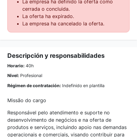
La empresa ha definido la oferta como
cerrada o concluida.
La oferta ha expirado.
La empresa ha cancelado la oferta.
Descripción y responsabilidades
Horario:
40h
Nivel:
Profesional
Régimen de contratación:
Indefinido en plantilla
Missão do cargo
Responsável pelo atendimento e suporte no
desenvolvimento de negócios e na oferta de
produtos e serviços, incluindo apoio nas demandas
operacionais e comerciais, visando contribuir para