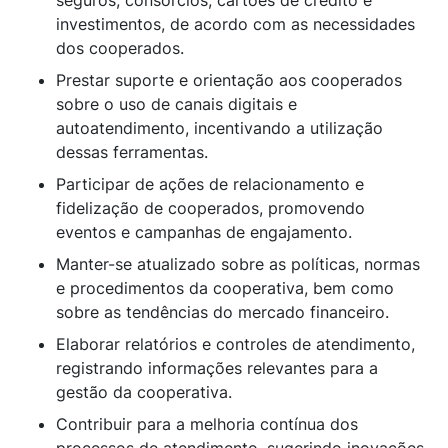
seguros, consórcios, cartões de crédito e
investimentos, de acordo com as necessidades
dos cooperados.
Prestar suporte e orientação aos cooperados
sobre o uso de canais digitais e
autoatendimento, incentivando a utilização
dessas ferramentas.
Participar de ações de relacionamento e
fidelização de cooperados, promovendo
eventos e campanhas de engajamento.
Manter-se atualizado sobre as políticas, normas
e procedimentos da cooperativa, bem como
sobre as tendências do mercado financeiro.
Elaborar relatórios e controles de atendimento,
registrando informações relevantes para a
gestão da cooperativa.
Contribuir para a melhoria contínua dos