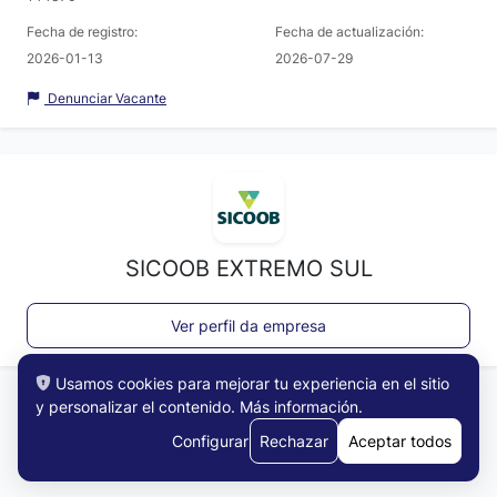
Fecha de registro:
Fecha de actualización:
2026-01-13
2026-07-29
Denunciar Vacante
SICOOB EXTREMO SUL
Ver perfil da empresa
Usamos cookies para mejorar tu experiencia en el sitio
y personalizar el contenido.
Más información
.
Configurar
Rechazar
Aceptar todos