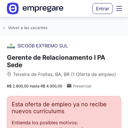
Entrar
Volver a las vacantes
SICOOB EXTREMO SUL
Gerente de Relacionamento I PA
Sede
Teixeira de Freitas, BA, BR (1 Oferta de empleo)
R$ 2.800,00 hasta R$ 4.000,00
Presencial
Esta oferta de empleo ya no recibe
nuevos currículums
Entienda los posibles motivos: