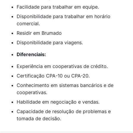
Facilidade para trabalhar em equipe.
Disponibilidade para trabalhar em horário
comercial.
Residir em Brumado
Disponibilidade para viagens.
Diferenciais:
Experiência em cooperativas de crédito.
Certificação CPA-10 ou CPA-20.
Conhecimento em sistemas bancários e de
cooperativas.
Habilidade em negociação e vendas.
Capacidade de resolução de problemas e
tomada de decisão.