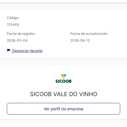
Código:
151449
Fecha de registro:
Fecha de actualización:
2026-03-04
2026-06-12
Denunciar Vacante
SICOOB VALE DO VINHO
Ver perfil da empresa