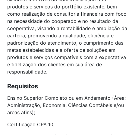
produtos e serviços do portfólio existente, bem
como realização de consultoria financeira com foco
na necessidade do cooperado e no resultado da
cooperativa, visando a rentabilidade e ampliação da
carteira, promovendo a qualidade, eficiência e
padronização do atendimento, o cumprimento das
metas estabelecidas e a oferta de soluções em
produtos e serviços compatíveis com a expectativa
e fidelização dos clientes em sua área de
responsabilidade.
Requisitos
Ensino Superior Completo ou em Andamento (Área:
Administração, Economia, Ciências Contábeis e/ou
áreas afins);
Certificação CPA 10;