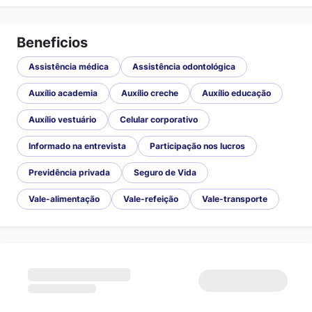
Beneficios
Assistência médica
Assistência odontológica
Auxílio academia
Auxílio creche
Auxílio educação
Auxílio vestuário
Celular corporativo
Informado na entrevista
Participação nos lucros
Previdência privada
Seguro de Vida
Vale-alimentação
Vale-refeição
Vale-transporte