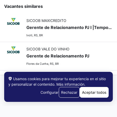
Vacantes similares
SICOOB MAXICREDITO
Gerente de Relacionamento PJ I |Temporária - Agência Ivoti
Ivoti, RS, BR
SICOOB VALE DO VINHO
Gerente de Relacionamento PJ
Flores da Cunha, RS, BR
Usamos cookies para mejorar tu experiencia en el sitio
y personalizar el contenido.
Más información
.
Configurar
Rechazar
Aceptar todos