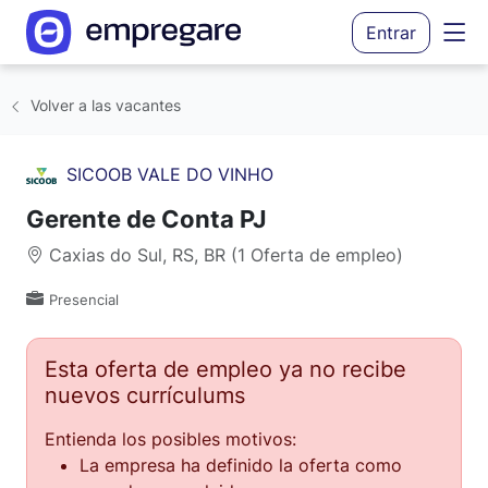
Entrar
Volver a las vacantes
SICOOB VALE DO VINHO
Gerente de Conta PJ
Caxias do Sul, RS, BR (1 Oferta de empleo)
Presencial
Esta oferta de empleo ya no recibe
nuevos currículums
Entienda los posibles motivos:
La empresa ha definido la oferta como