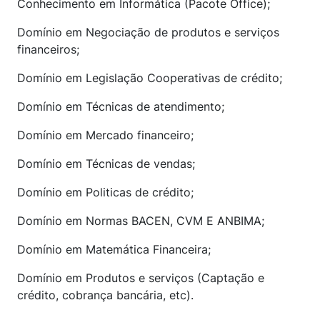
Conhecimento em Informática (Pacote Office);
Domínio em Negociação de produtos e serviços
financeiros;
Domínio em Legislação Cooperativas de crédito;
Domínio em Técnicas de atendimento;
Domínio em Mercado financeiro;
Domínio em Técnicas de vendas;
Domínio em Politicas de crédito;
Domínio em Normas BACEN, CVM E ANBIMA;
Domínio em Matemática Financeira;
Domínio em Produtos e serviços (Captação e
crédito, cobrança bancária, etc).