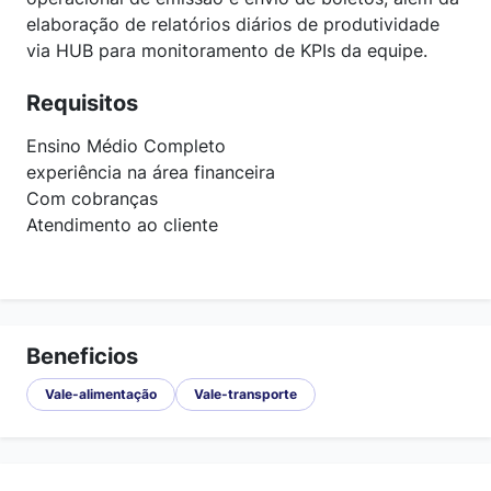
elaboração de relatórios diários de produtividade
via HUB para monitoramento de KPIs da equipe.
Requisitos
Ensino Médio Completo
experiência na área financeira
Com cobranças
Atendimento ao cliente
Beneficios
Vale-alimentação
Vale-transporte