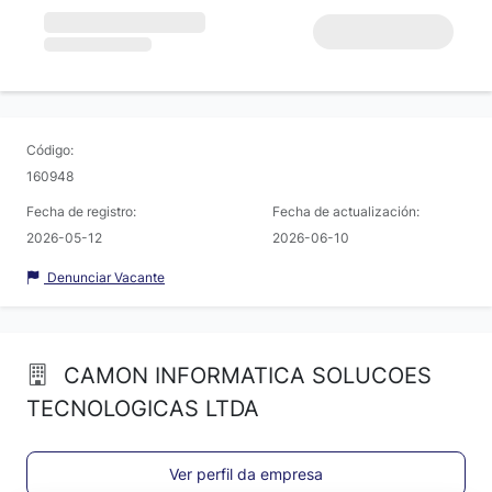
Código:
160948
Fecha de registro:
Fecha de actualización:
2026-05-12
2026-06-10
Denunciar Vacante
CAMON INFORMATICA SOLUCOES
TECNOLOGICAS LTDA
Ver perfil da empresa