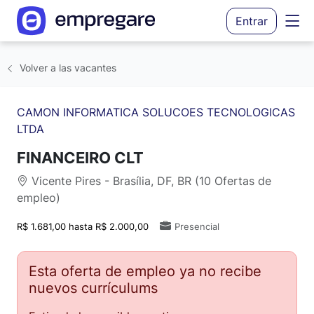
Entrar
Volver a las vacantes
CAMON INFORMATICA SOLUCOES TECNOLOGICAS
LTDA
FINANCEIRO CLT
Vicente Pires - Brasília, DF, BR (10 Ofertas de
empleo)
R$ 1.681,00 hasta R$ 2.000,00
Presencial
Esta oferta de empleo ya no recibe
nuevos currículums