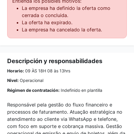
Entienda los posibles motivos:
La empresa ha definido la oferta como
cerrada o concluida.
La oferta ha expirado.
La empresa ha cancelado la oferta.
Descripción y responsabilidades
Horario:
09 ÀS 18H 08 às 13hrs
Nivel:
Operacional
Régimen de contratación:
Indefinido en plantilla
Responsável pela gestão do fluxo financeiro e
processos de faturamento. Atuação estratégica no
atendimento ao cliente via WhatsApp e telefone,
com foco em suporte e cobrança massiva. Gestão
operacional de emissão e envio de boletos, além da