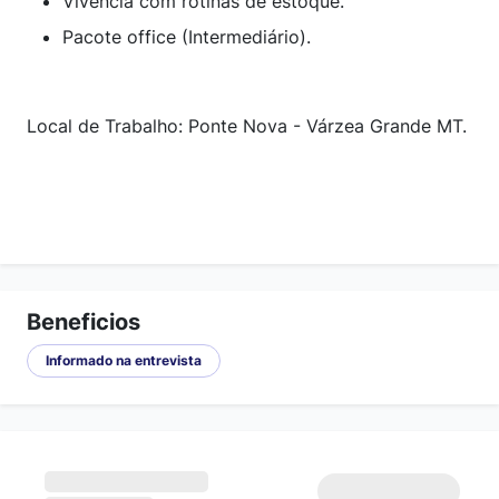
Vivência com rotinas de estoque.
Pacote office (Intermediário).
Local de Trabalho: Ponte Nova - Várzea Grande MT.
Beneficios
Informado na entrevista