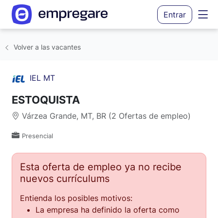
Entrar
Volver a las vacantes
IEL MT
ESTOQUISTA
Várzea Grande, MT, BR (2 Ofertas de empleo)
Presencial
Esta oferta de empleo ya no recibe
nuevos currículums
Entienda los posibles motivos:
La empresa ha definido la oferta como