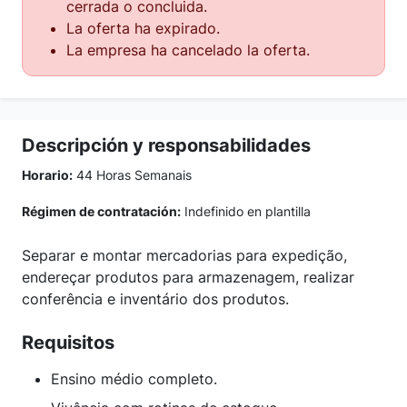
cerrada o concluida.
La oferta ha expirado.
La empresa ha cancelado la oferta.
Descripción y responsabilidades
Horario:
44 Horas Semanais
Régimen de contratación:
Indefinido en plantilla
Separar e montar mercadorias para expedição,
endereçar produtos para armazenagem, realizar
conferência e inventário dos produtos.
Requisitos
Ensino médio completo.