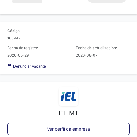
Código:
163942
Fecha de registro:
Fecha de actualización:
2026-05-29
2026-08-07
Denunciar Vacante
IEL MT
Ver perfil da empresa