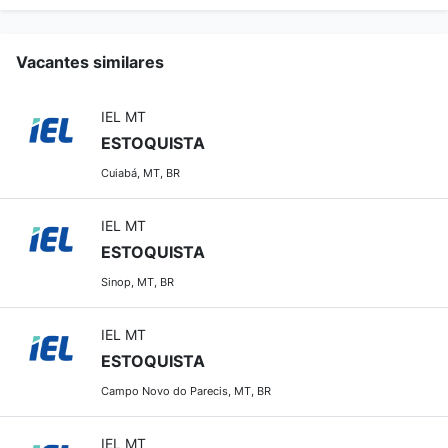
Vacantes similares
IEL MT
ESTOQUISTA
Cuiabá, MT, BR
IEL MT
ESTOQUISTA
Sinop, MT, BR
IEL MT
ESTOQUISTA
Campo Novo do Parecis, MT, BR
IEL MT