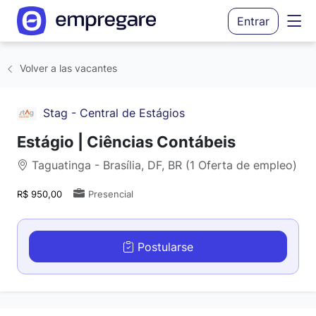
Entrar
Volver a las vacantes
Stag - Central de Estágios
Estágio | Ciências Contábeis
Taguatinga - Brasília, DF, BR (1 Oferta de empleo)
R$ 950,00
Presencial
Postularse