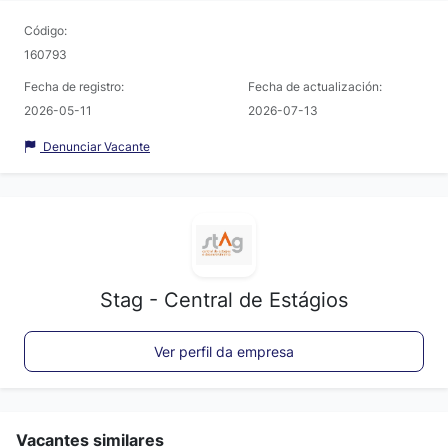
Código:
160793
Fecha de registro:
Fecha de actualización:
2026-05-11
2026-07-13
Denunciar Vacante
Stag - Central de Estágios
Ver perfil da empresa
Vacantes similares