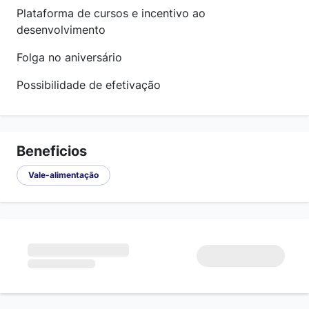
Plataforma de cursos e incentivo ao
desenvolvimento
Folga no aniversário
Possibilidade de efetivação
Beneficios
Vale-alimentação