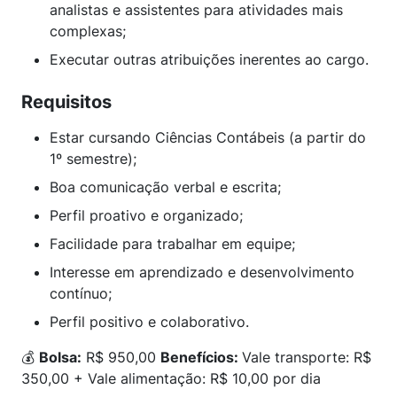
analistas e assistentes para atividades mais
complexas;
Executar outras atribuições inerentes ao cargo.
Requisitos
Estar cursando Ciências Contábeis (a partir do
1º semestre);
Boa comunicação verbal e escrita;
Perfil proativo e organizado;
Facilidade para trabalhar em equipe;
Interesse em aprendizado e desenvolvimento
contínuo;
Perfil positivo e colaborativo.
💰
Bolsa:
R$ 950,00
Benefícios:
Vale transporte: R$
350,00 + Vale alimentação: R$ 10,00 por dia