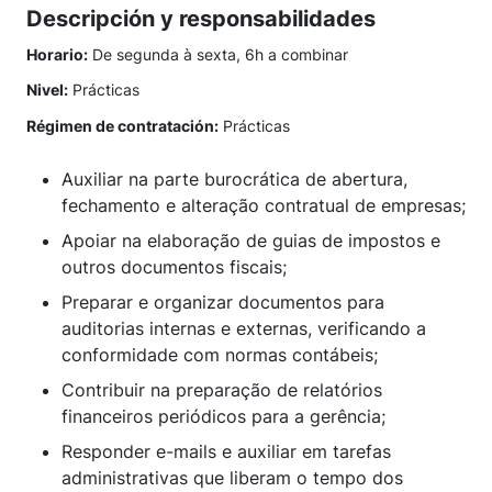
Descripción y responsabilidades
Horario:
De segunda à sexta, 6h a combinar
Nivel:
Prácticas
Régimen de contratación:
Prácticas
Auxiliar na parte burocrática de abertura,
fechamento e alteração contratual de empresas;
Apoiar na elaboração de guias de impostos e
outros documentos fiscais;
Preparar e organizar documentos para
auditorias internas e externas, verificando a
conformidade com normas contábeis;
Contribuir na preparação de relatórios
financeiros periódicos para a gerência;
Responder e-mails e auxiliar em tarefas
administrativas que liberam o tempo dos