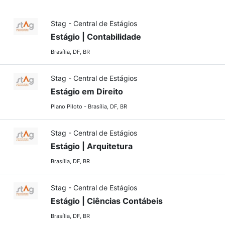
Stag - Central de Estágios
Estágio | Contabilidade
Brasília, DF, BR
Stag - Central de Estágios
Estágio em Direito
Plano Piloto - Brasília, DF, BR
Stag - Central de Estágios
Estágio | Arquitetura
Brasília, DF, BR
Stag - Central de Estágios
Estágio | Ciências Contábeis
Brasília, DF, BR