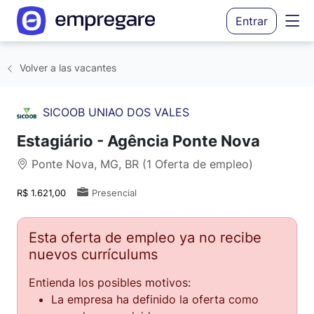
Entrar
Volver a las vacantes
SICOOB UNIAO DOS VALES
Estagiário - Agência Ponte Nova
Ponte Nova, MG, BR (1 Oferta de empleo)
R$ 1.621,00
Presencial
Esta oferta de empleo ya no recibe
nuevos currículums
Entienda los posibles motivos:
La empresa ha definido la oferta como