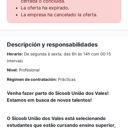
cerrada o concluida.
La oferta ha expirado.
La empresa ha cancelado la oferta.
Descripción y responsabilidades
Horario:
De segunda à sexta, das 8h às 14h com 00:15
intervalo
Nivel:
Profesional
Régimen de contratación:
Prácticas
Venha fazer parte do Sicoob União dos Vales!
Estamos em busca de novos talentos!
O Sicoob União dos Vales está selecionando
estudantes que estão cursando ensino superior,