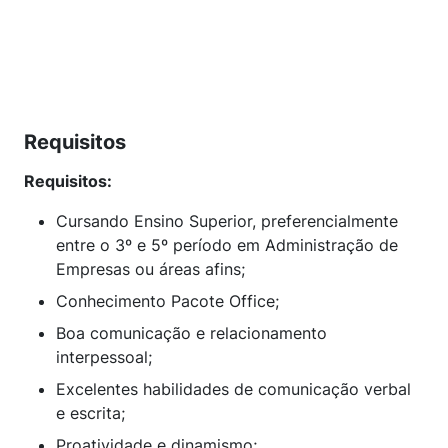
Requisitos
Requisitos:
Cursando Ensino Superior, preferencialmente
entre o 3º e 5º período em Administração de
Empresas ou áreas afins;
Conhecimento Pacote Office;
Boa comunicação e relacionamento
interpessoal;
Excelentes habilidades de comunicação verbal
e escrita;
Proatividade e dinamismo;