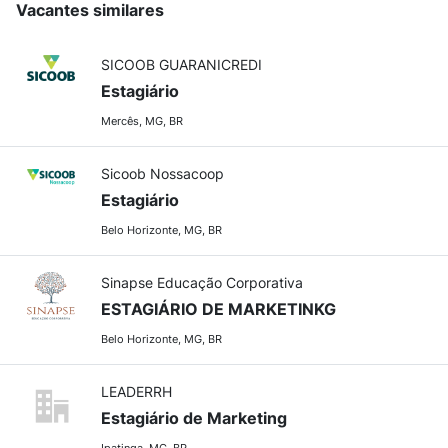
Vacantes similares
SICOOB GUARANICREDI
Estagiário
Mercês, MG, BR
Sicoob Nossacoop
Estagiário
Belo Horizonte, MG, BR
Sinapse Educação Corporativa
ESTAGIÁRIO DE MARKETINKG
Belo Horizonte, MG, BR
LEADERRH
Estagiário de Marketing