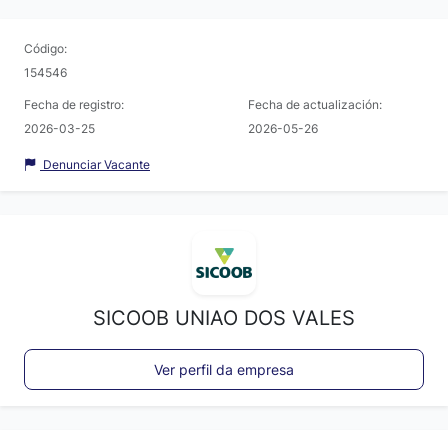
Código:
154546
Fecha de registro:
Fecha de actualización:
2026-03-25
2026-05-26
Denunciar Vacante
SICOOB UNIAO DOS VALES
Ver perfil da empresa