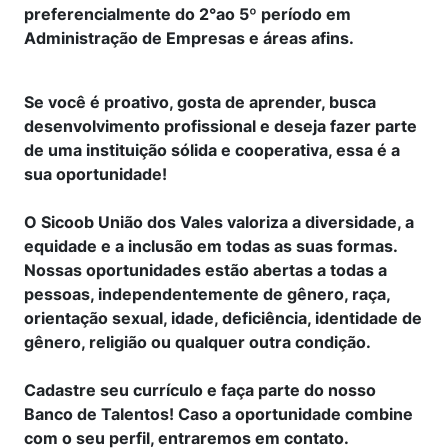
preferencialmente do 2°ao 5º período em
Administração de Empresas e áreas afins.
Se você é proativo, gosta de aprender, busca
desenvolvimento profissional e deseja fazer parte
de uma instituição sólida e cooperativa, essa é a
sua oportunidade!
O Sicoob União dos Vales valoriza a diversidade, a
equidade e a inclusão em todas as suas formas.
Nossas oportunidades estão abertas a todas a
pessoas, independentemente de gênero, raça,
orientação sexual, idade, deficiência, identidade de
gênero, religião ou qualquer outra condição.
Cadastre seu currículo e faça parte do nosso
Banco de Talentos! Caso a oportunidade combine
com o seu perfil, entraremos em contato.