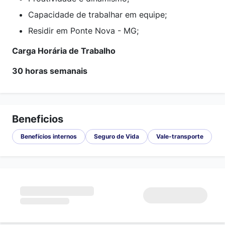
Capacidade de trabalhar em equipe;
Residir em Ponte Nova - MG;
Carga Horária de Trabalho
30 horas semanais
Beneficios
Benefícios internos
Seguro de Vida
Vale-transporte