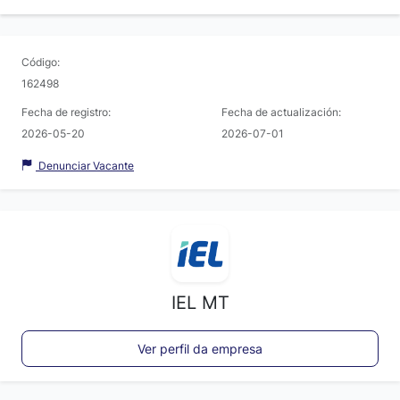
Código:
162498
Fecha de registro:
Fecha de actualización:
2026-05-20
2026-07-01
Denunciar Vacante
IEL MT
Ver perfil da empresa