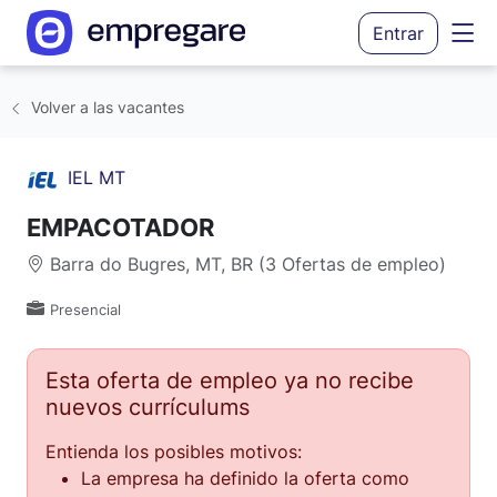
Entrar
Volver a las vacantes
IEL MT
EMPACOTADOR
Barra do Bugres, MT, BR (3 Ofertas de empleo)
Presencial
Esta oferta de empleo ya no recibe
nuevos currículums
Entienda los posibles motivos:
La empresa ha definido la oferta como