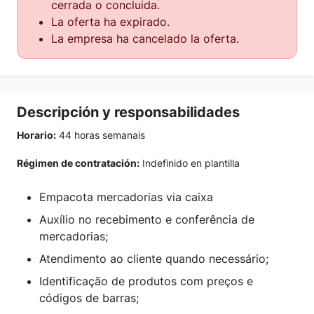
cerrada o concluida.
La oferta ha expirado.
La empresa ha cancelado la oferta.
Descripción y responsabilidades
Horario:
44 horas semanais
Régimen de contratación:
Indefinido en plantilla
Empacota mercadorias via caixa
Auxílio no recebimento e conferência de
mercadorias;
Atendimento ao cliente quando necessário;
Identificação de produtos com preços e
códigos de barras;