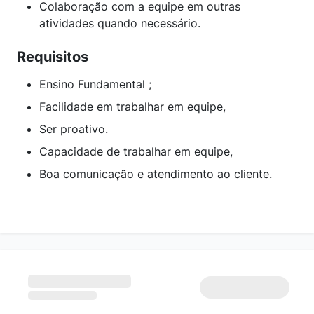
Colaboração com a equipe em outras
atividades quando necessário.
Requisitos
Ensino Fundamental ;
Facilidade em trabalhar em equipe,
Ser proativo.
Capacidade de trabalhar em equipe,
Boa comunicação e atendimento ao cliente.