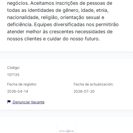
negócios. Aceitamos inscrições de pessoas de
todas as identidades de gênero, idade, etnia,
nacionalidade, religião, orientação sexual e
deficiência. Equipes diversificadas nos permitirão
atender melhor às crescentes necessidades de
nossos clientes e cuidar do nosso futuro.
Código:
157135
Fecha de registro:
Fecha de actualización:
2026-04-14
2026-07-20
Denunciar Vacante