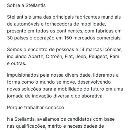
Sobre a Stellantis
Stellantis é uma das principais fabricantes mundiais
de automóveis e fornecedora de mobilidade,
presente em todos os continentes, com fábricas em
30 países e operação em 150 mercados comerciais.
Somos o encontro de pessoas e 14 marcas icônicas,
incluindo Abarth, Citroën, Fiat, Jeep, Peugeot, Ram
e outras.
Impulsionados pela nossa diversidade, lideramos a
forma como o mundo se move, desenvolvendo
novas soluções para a mobilidade do futuro em uma
jornada de inovação diversa e colaborativa.
Porque trabalhar conosco
Na Stellantis, avaliamos os candidatos com base
nas qualificações, mérito e necessidades de