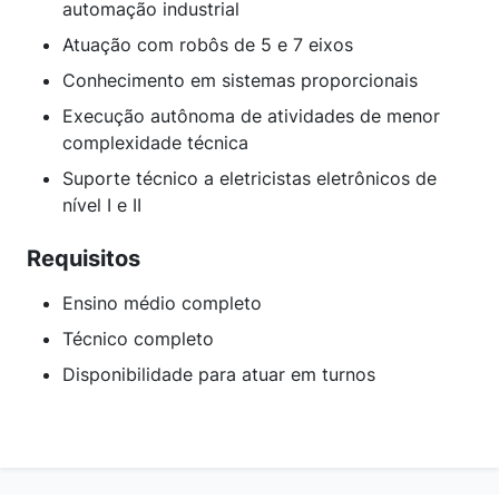
automação industrial
Atuação com robôs de 5 e 7 eixos
Conhecimento em sistemas proporcionais
Execução autônoma de atividades de menor
complexidade técnica
Suporte técnico a eletricistas eletrônicos de
nível I e II
Requisitos
Ensino médio completo
Técnico completo
Disponibilidade para atuar em turnos