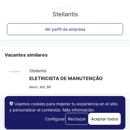
Stellantis
Ver perfil da empresa
Vacantes similares
Stellantis
ELETRICISTA DE MANUTENÇÃO
Betim, MG, BR
Usamos cookies para mejorar tu experiencia en el sitio
y personalizar el contenido.
Más información
.
Configurar
Rechazar
Aceptar todos