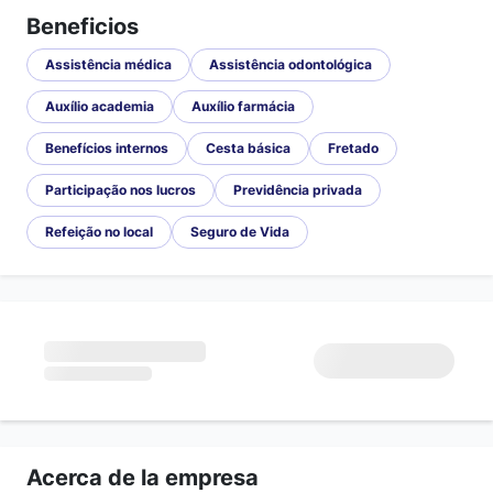
Beneficios
Assistência médica
Assistência odontológica
Auxílio academia
Auxílio farmácia
Benefícios internos
Cesta básica
Fretado
Participação nos lucros
Previdência privada
Refeição no local
Seguro de Vida
Acerca de la empresa