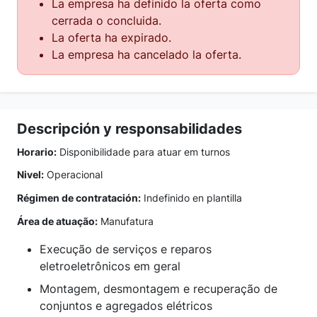
La empresa ha definido la oferta como
cerrada o concluida.
La oferta ha expirado.
La empresa ha cancelado la oferta.
Descripción y responsabilidades
Horario:
Disponibilidade para atuar em turnos
Nivel:
Operacional
Régimen de contratación:
Indefinido en plantilla
Área de atuação:
Manufatura
Execução de serviços e reparos
eletroeletrônicos em geral
Montagem, desmontagem e recuperação de
conjuntos e agregados elétricos