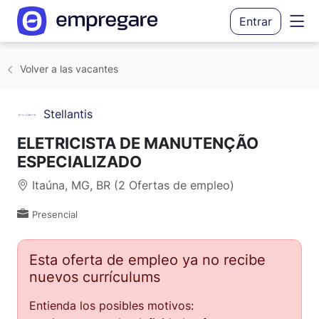
Entrar
Volver a las vacantes
Stellantis
ELETRICISTA DE MANUTENÇÃO
ESPECIALIZADO
Itaúna, MG, BR (2 Ofertas de empleo)
Presencial
Esta oferta de empleo ya no recibe
nuevos currículums
Entienda los posibles motivos: