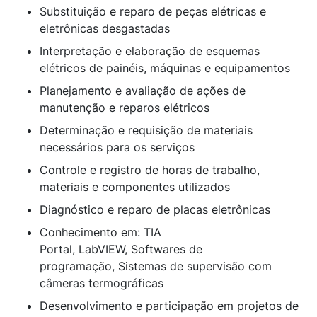
Substituição e reparo de peças elétricas e
eletrônicas desgastadas
Interpretação e elaboração de esquemas
elétricos de painéis, máquinas e equipamentos
Planejamento e avaliação de ações de
manutenção e reparos elétricos
Determinação e requisição de materiais
necessários para os serviços
Controle e registro de horas de trabalho,
materiais e componentes utilizados
Diagnóstico e reparo de placas eletrônicas
Conhecimento em: TIA
Portal, LabVIEW, Softwares de
programação, Sistemas de supervisão com
câmeras termográficas
Desenvolvimento e participação em projetos de