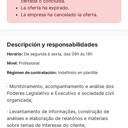
cerrada o concluida.
La oferta ha expirado.
La empresa ha cancelado la oferta.
Descripción y responsabilidades
Horario:
De segunda à sexta, das 09h às 18h
Nivel:
Profesional
Régimen de contratación:
Indefinido en plantilla
· Monitoramento, acompanhamento e análise dos
Poderes Legislativo e Executivo e sociedade civil
organizada;
· Levantamento de informações, construção de
análises e elaboração de relatórios e materiais
sobre temas de interesse do cliente;