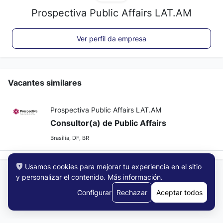
Prospectiva Public Affairs LAT.AM
Ver perfil da empresa
Vacantes similares
Prospectiva Public Affairs LAT.AM
Consultor(a) de Public Affairs
Brasília, DF, BR
Usamos cookies para mejorar tu experiencia en el sitio
y personalizar el contenido.
Más información
.
Configurar
Rechazar
Aceptar todos