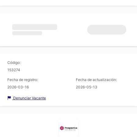
Código:
153274
Fecha de registro:
Fecha de actualización:
2026-03-16
2026-05-13
Denunciar Vacante