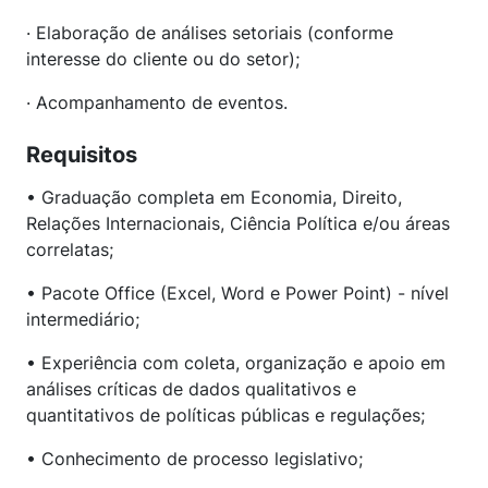
· Elaboração de análises setoriais (conforme
interesse do cliente ou do setor);
· Acompanhamento de eventos.
Requisitos
• Graduação completa em Economia, Direito,
Relações Internacionais, Ciência Política e/ou áreas
correlatas;
• Pacote Office (Excel, Word e Power Point) - nível
intermediário;
• Experiência com coleta, organização e apoio em
análises críticas de dados qualitativos e
quantitativos de políticas públicas e regulações;
• Conhecimento de processo legislativo;