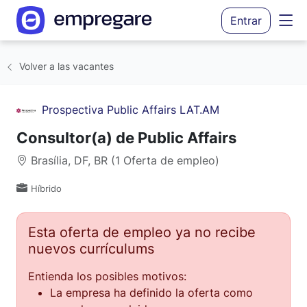
Entrar
Volver a las vacantes
Prospectiva Public Affairs LAT.AM
Consultor(a) de Public Affairs
Brasília, DF, BR (1 Oferta de empleo)
Híbrido
Esta oferta de empleo ya no recibe
nuevos currículums
Entienda los posibles motivos:
La empresa ha definido la oferta como