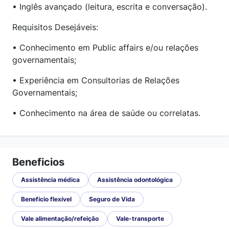
• Inglês avançado (leitura, escrita e conversação).
Requisitos Desejáveis:
• Conhecimento em Public affairs e/ou relações
governamentais;
• Experiência em Consultorias de Relações
Governamentais;
• Conhecimento na área de saúde ou correlatas.
Beneficios
Assistência médica
Assistência odontológica
Benefício flexível
Seguro de Vida
Vale alimentação/refeição
Vale-transporte