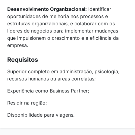
Desenvolvimento Organizacional:
Identificar
oportunidades de melhoria nos processos e
estruturas organizacionais, e colaborar com os
líderes de negócios para implementar mudanças
que impulsionem o crescimento e a eficiência da
empresa.
Requisitos
Superior completo em administração, psicologia,
recursos humanos ou areas correlatas;
Experiência como Business Partner;
Residir na região;
Disponibilidade para viagens.