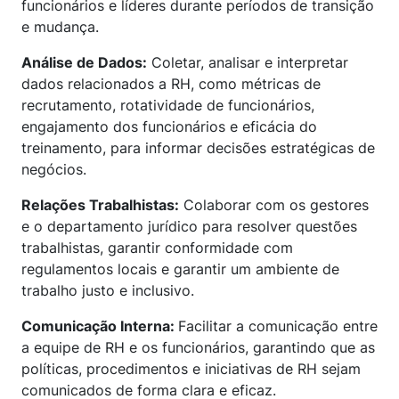
funcionários e líderes durante períodos de transição
e mudança.
Análise de Dados:
Coletar, analisar e interpretar
dados relacionados a RH, como métricas de
recrutamento, rotatividade de funcionários,
engajamento dos funcionários e eficácia do
treinamento, para informar decisões estratégicas de
negócios.
Relações Trabalhistas:
Colaborar com os gestores
e o departamento jurídico para resolver questões
trabalhistas, garantir conformidade com
regulamentos locais e garantir um ambiente de
trabalho justo e inclusivo.
Comunicação Interna:
Facilitar a comunicação entre
a equipe de RH e os funcionários, garantindo que as
políticas, procedimentos e iniciativas de RH sejam
comunicados de forma clara e eficaz.