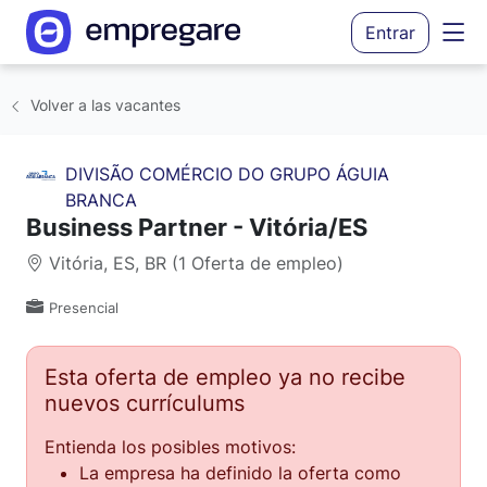
Entrar
Volver a las vacantes
DIVISÃO COMÉRCIO DO GRUPO ÁGUIA
BRANCA
Business Partner - Vitória/ES
Vitória, ES, BR (1 Oferta de empleo)
Presencial
Esta oferta de empleo ya no recibe
nuevos currículums
Entienda los posibles motivos:
La empresa ha definido la oferta como