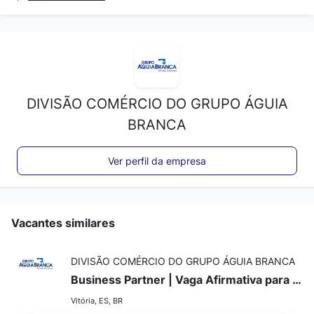
DIVISÃO COMÉRCIO DO GRUPO ÁGUIA
BRANCA
Ver perfil da empresa
Vacantes similares
DIVISÃO COMÉRCIO DO GRUPO ÁGUIA BRANCA
Business Partner | Vaga Afirmativa para Mulheres - Vitória/ES
Vitória, ES, BR