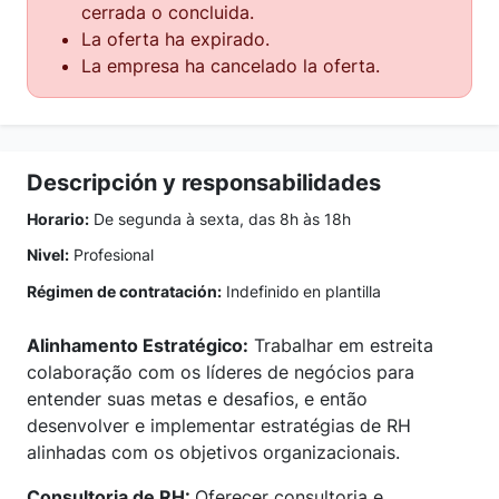
cerrada o concluida.
La oferta ha expirado.
La empresa ha cancelado la oferta.
Descripción y responsabilidades
Horario:
De segunda à sexta, das 8h às 18h
Nivel:
Profesional
Régimen de contratación:
Indefinido en plantilla
Alinhamento Estratégico:
Trabalhar em estreita
colaboração com os líderes de negócios para
entender suas metas e desafios, e então
desenvolver e implementar estratégias de RH
alinhadas com os objetivos organizacionais.
Consultoria de RH:
Oferecer consultoria e