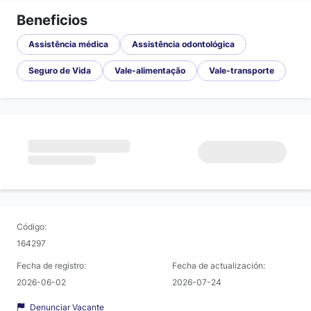
Beneficios
Assistência médica
Assistência odontológica
Seguro de Vida
Vale-alimentação
Vale-transporte
Código:
164297
Fecha de registro:
Fecha de actualización:
2026-06-02
2026-07-24
Denunciar Vacante