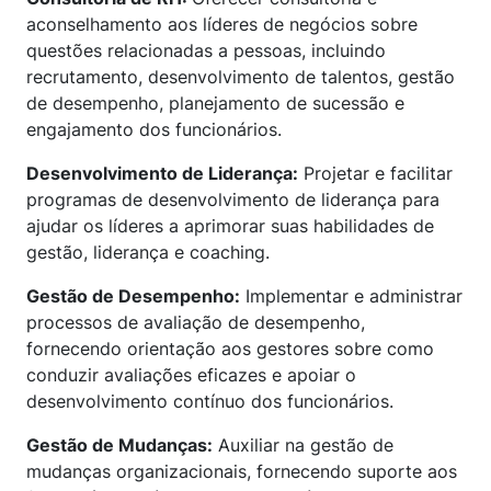
aconselhamento aos líderes de negócios sobre
questões relacionadas a pessoas, incluindo
recrutamento, desenvolvimento de talentos, gestão
de desempenho, planejamento de sucessão e
engajamento dos funcionários.
Desenvolvimento de Liderança:
Projetar e facilitar
programas de desenvolvimento de liderança para
ajudar os líderes a aprimorar suas habilidades de
gestão, liderança e coaching.
Gestão de Desempenho:
Implementar e administrar
processos de avaliação de desempenho,
fornecendo orientação aos gestores sobre como
conduzir avaliações eficazes e apoiar o
desenvolvimento contínuo dos funcionários.
Gestão de Mudanças:
Auxiliar na gestão de
mudanças organizacionais, fornecendo suporte aos