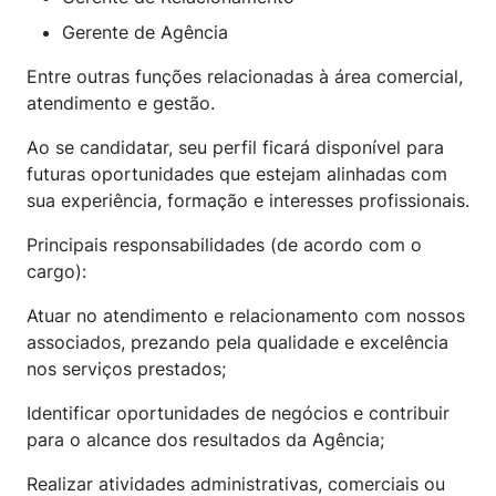
Gerente de Agência
Entre outras funções relacionadas à área comercial,
atendimento e gestão.
Ao se candidatar, seu perfil ficará disponível para
futuras oportunidades que estejam alinhadas com
sua experiência, formação e interesses profissionais.
Principais responsabilidades (de acordo com o
cargo):
Atuar no atendimento e relacionamento com nossos
associados, prezando pela qualidade e excelência
nos serviços prestados;
Identificar oportunidades de negócios e contribuir
para o alcance dos resultados da Agência;
Realizar atividades administrativas, comerciais ou