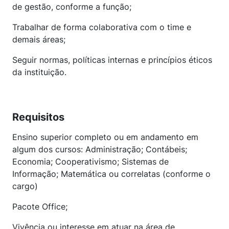
de gestão, conforme a função;
Trabalhar de forma colaborativa com o time e
demais áreas;
Seguir normas, políticas internas e princípios éticos
da instituição.
Requisitos
Ensino superior completo ou em andamento em
algum dos cursos: Administração; Contábeis;
Economia; Cooperativismo; Sistemas de
Informação; Matemática ou correlatas (conforme o
cargo)
Pacote Office;
Vivência ou interesse em atuar na área de