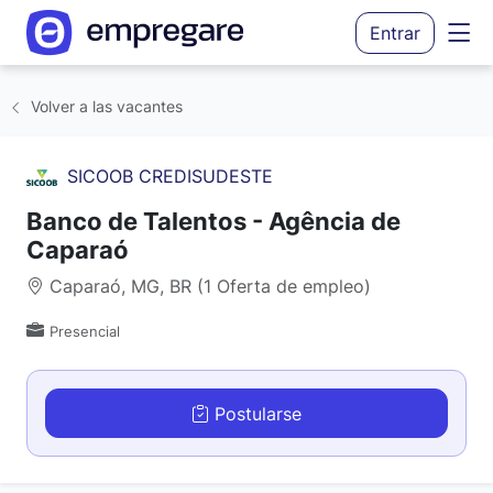
Entrar
Volver a las vacantes
SICOOB CREDISUDESTE
Banco de Talentos - Agência de
Caparaó
Caparaó, MG, BR (1 Oferta de empleo)
Presencial
Postularse