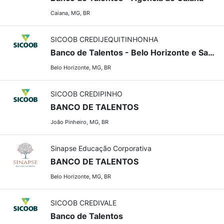
Caiana, MG, BR
SICOOB CREDIJEQUITINHONHA
Banco de Talentos - Belo Horizonte e Santa Luzia
Belo Horizonte, MG, BR
SICOOB CREDIPINHO
BANCO DE TALENTOS
João Pinheiro, MG, BR
Sinapse Educação Corporativa
BANCO DE TALENTOS
Belo Horizonte, MG, BR
SICOOB CREDIVALE
Banco de Talentos