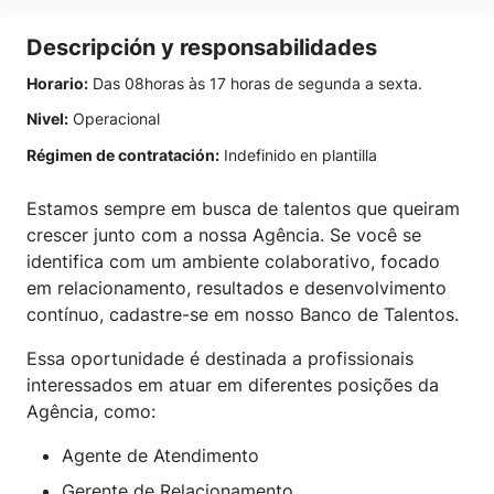
Descripción y responsabilidades
Horario:
Das 08horas às 17 horas de segunda a sexta.
Nivel:
Operacional
Régimen de contratación:
Indefinido en plantilla
Estamos sempre em busca de talentos que queiram
crescer junto com a nossa Agência. Se você se
identifica com um ambiente colaborativo, focado
em relacionamento, resultados e desenvolvimento
contínuo, cadastre-se em nosso Banco de Talentos.
Essa oportunidade é destinada a profissionais
interessados em atuar em diferentes posições da
Agência, como:
Agente de Atendimento
Gerente de Relacionamento