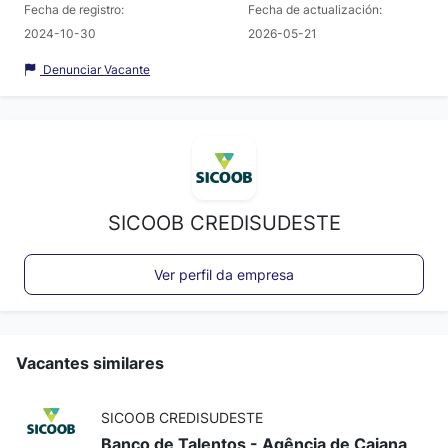
Fecha de registro:
Fecha de actualización:
2024-10-30
2026-05-21
Denunciar Vacante
SICOOB CREDISUDESTE
Ver perfil da empresa
Vacantes similares
SICOOB CREDISUDESTE
Banco de Talentos - Agência de Caiana