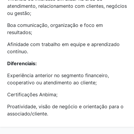
atendimento, relacionamento com clientes, negócios
ou gestão;
Boa comunicação, organização e foco em
resultados;
Afinidade com trabalho em equipe e aprendizado
contínuo.
Diferenciais:
Experiência anterior no segmento financeiro,
cooperativo ou atendimento ao cliente;
Certificações Anbima;
Proatividade, visão de negócio e orientação para o
associado/cliente.