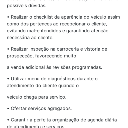
possíveis dúvidas.
• Realizar o checklist da aparência do veículo assim
como dos pertences ao recepcionar o cliente,
evitando mal-entendidos e garantindo atenção
necessária ao cliente.
• Realizar inspeção na carroceria e vistoria de
prospecção, favorecendo muito
a venda adicional às revisões programadas.
• Utilizar menu de diagnósticos durante o
atendimento do cliente quando o
veículo chega para serviço.
• Ofertar serviços agregados.
• Garantir a perfeita organização de agenda diária
de atendimento e serviços.