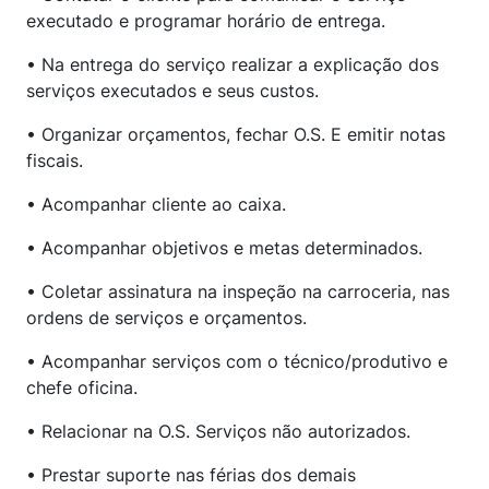
executado e programar horário de entrega.
• Na entrega do serviço realizar a explicação dos
serviços executados e seus custos.
• Organizar orçamentos, fechar O.S. E emitir notas
fiscais.
• Acompanhar cliente ao caixa.
• Acompanhar objetivos e metas determinados.
• Coletar assinatura na inspeção na carroceria, nas
ordens de serviços e orçamentos.
• Acompanhar serviços com o técnico/produtivo e
chefe oficina.
• Relacionar na O.S. Serviços não autorizados.
• Prestar suporte nas férias dos demais