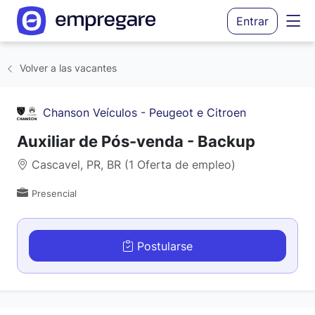
Entrar
Volver a las vacantes
Chanson Veículos - Peugeot e Citroen
Auxiliar de Pós-venda - Backup
Cascavel, PR, BR (1 Oferta de empleo)
Presencial
Postularse