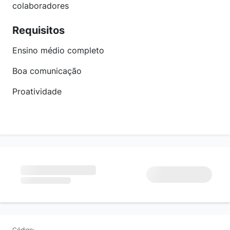
colaboradores
Requisitos
Ensino médio completo
Boa comunicação
Proatividade
Código: