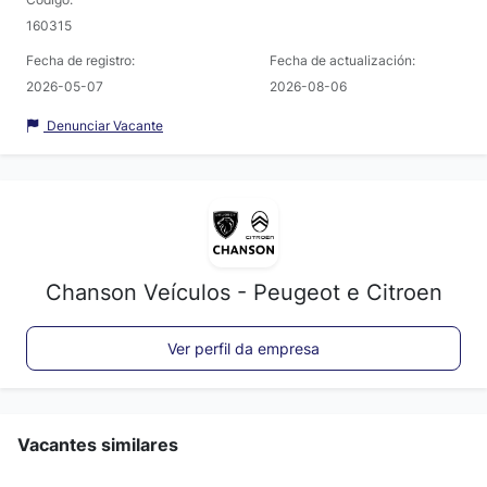
160315
Fecha de registro:
Fecha de actualización:
2026-05-07
2026-08-06
Denunciar Vacante
Chanson Veículos - Peugeot e Citroen
Ver perfil da empresa
Vacantes similares