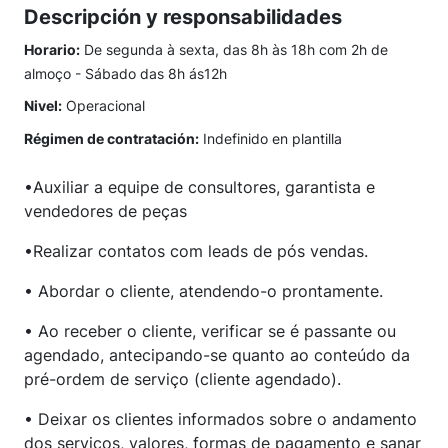
Descripción y responsabilidades
Horario:
De segunda à sexta, das 8h às 18h com 2h de
almoço - Sábado das 8h ás12h
Nivel:
Operacional
Régimen de contratación:
Indefinido en plantilla
•Auxiliar a equipe de consultores, garantista e
vendedores de peças
•Realizar contatos com leads de pós vendas.
• Abordar o cliente, atendendo-o prontamente.
• Ao receber o cliente, verificar se é passante ou
agendado, antecipando-se quanto ao conteúdo da
pré-ordem de serviço (cliente agendado).
• Deixar os clientes informados sobre o andamento
dos serviços, valores, formas de pagamento e sanar