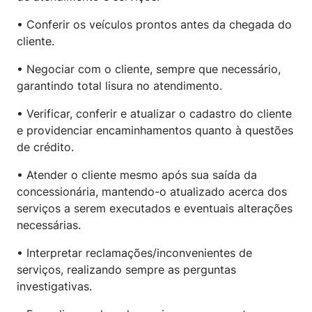
• Conferir os veículos prontos antes da chegada do
cliente.
• Negociar com o cliente, sempre que necessário,
garantindo total lisura no atendimento.
• Verificar, conferir e atualizar o cadastro do cliente
e providenciar encaminhamentos quanto à questões
de crédito.
• Atender o cliente mesmo após sua saída da
concessionária, mantendo-o atualizado acerca dos
serviços a serem executados e eventuais alterações
necessárias.
• Interpretar reclamações/inconvenientes de
serviços, realizando sempre as perguntas
investigativas.