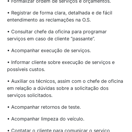
• Formalizar ordem de serviços e orçamentos.
• Registrar de forma clara, detalhada e de fácil
entendimento as reclamações na O.S.
• Consultar chefe da oficina para programar
serviços em caso de cliente “passante”.
• Acompanhar execução de serviços.
• Informar cliente sobre execução de serviços e
possíveis custos.
• Auxiliar os técnicos, assim com o chefe de oficina
em relação a dúvidas sobre a solicitação dos
serviços solicitados.
• Acompanhar retornos de teste.
• Acompanhar limpeza do veículo.
• Contatar o cliente para comunicar o serviço