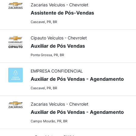
Zacarias Veículos - Chevrolet
Assistente de Pós-Vendas
Cascavel, PR, BR
Cipauto Veículos - Chevrolet
Auxiliar de Pós Vendas
Ponta Grossa, PR, BR
EMPRESA CONFIDENCIAL
Auxiliar de Pós Vendas - Agendamento
Cascavel, PR, BR
Zacarias Veículos - Chevrolet
Auxiliar de Pós Vendas - Agendamento
Campo Mourão, PR, BR