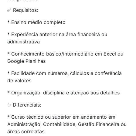
✅ Requisitos:
* Ensino médio completo
* Experiência anterior na área financeira ou
administrativa
* Conhecimento básico/intermediário em Excel ou
Google Planilhas
* Facilidade com números, cálculos e conferência
de valores
* Organização, disciplina e atenção aos detalhes
✨ Diferenciais:
* Curso técnico ou superior em andamento em
Administração, Contabilidade, Gestão Financeira ou
áreas correlatas