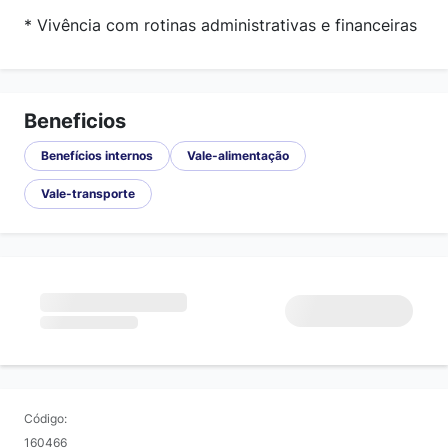
* Vivência com rotinas administrativas e financeiras
Beneficios
Benefícios internos
Vale-alimentação
Vale-transporte
Código:
160466