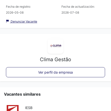
Fecha de registro:
Fecha de actualización:
2026-05-08
2026-07-08
Denunciar Vacante
Clima Gestão
Ver perfil da empresa
Vacantes similares
IESB