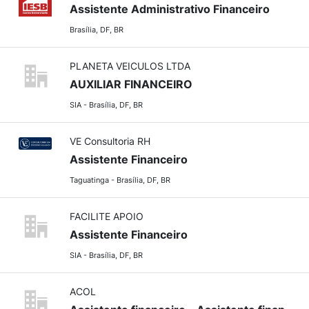
Assistente Administrativo Financeiro
Brasília, DF, BR
PLANETA VEICULOS LTDA
AUXILIAR FINANCEIRO
SIA - Brasília, DF, BR
VE Consultoria RH
Assistente Financeiro
Taguatinga - Brasília, DF, BR
FACILITE APOIO
Assistente Financeiro
SIA - Brasília, DF, BR
ACOL