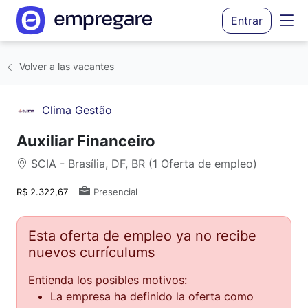
Entrar
Volver a las vacantes
Clima Gestão
Auxiliar Financeiro
SCIA - Brasília, DF, BR (1 Oferta de empleo)
R$ 2.322,67
Presencial
Esta oferta de empleo ya no recibe
nuevos currículums
Entienda los posibles motivos:
La empresa ha definido la oferta como