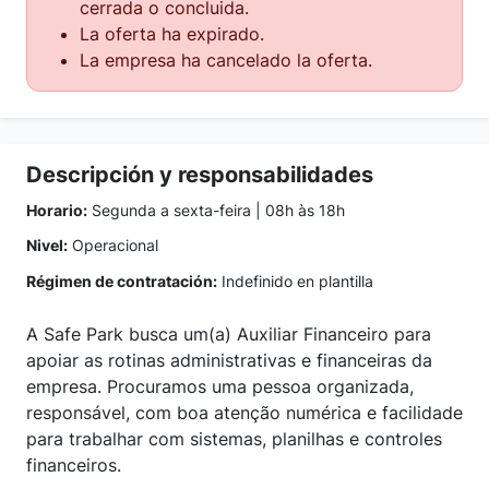
cerrada o concluida.
La oferta ha expirado.
La empresa ha cancelado la oferta.
Descripción y responsabilidades
Horario:
Segunda a sexta-feira | 08h às 18h
Nivel:
Operacional
Régimen de contratación:
Indefinido en plantilla
A Safe Park busca um(a) Auxiliar Financeiro para
apoiar as rotinas administrativas e financeiras da
empresa. Procuramos uma pessoa organizada,
responsável, com boa atenção numérica e facilidade
para trabalhar com sistemas, planilhas e controles
financeiros.