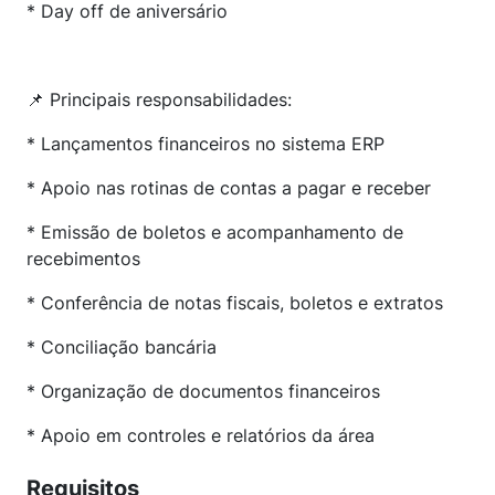
* Day off de aniversário
📌 Principais responsabilidades:
* Lançamentos financeiros no sistema ERP
* Apoio nas rotinas de contas a pagar e receber
* Emissão de boletos e acompanhamento de
recebimentos
* Conferência de notas fiscais, boletos e extratos
* Conciliação bancária
* Organização de documentos financeiros
* Apoio em controles e relatórios da área
Requisitos