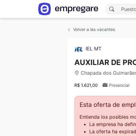
Volver a las vacantes
IEL MT
AUXILIAR DE P
Chapada dos Guimarães,
R$ 1.621,00
Presencial
Esta oferta de emp
Entienda los posibles mo
La empresa ha defin
La oferta ha expirad