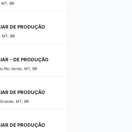
, MT, BR
LIAR DE PRODUÇÃO
, MT, BR
LIAR - DE PRODUÇÃO
do Rio Verde, MT, BR
LIAR DE PRODUÇÃO
 Grande, MT, BR
LIAR DE PRODUÇÃO