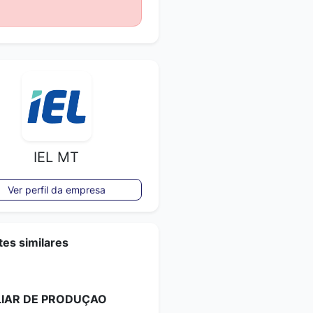
IEL MT
Ver perfil da empresa
es similares
LIAR DE PRODUÇAO