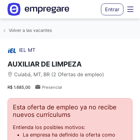
Entrar
Volver a las vacantes
IEL MT
AUXILIAR DE LIMPEZA
Cuiabá, MT, BR (2 Ofertas de empleo)
R$ 1.685,00
Presencial
Esta oferta de empleo ya no recibe
nuevos currículums
Entienda los posibles motivos:
La empresa ha definido la oferta como