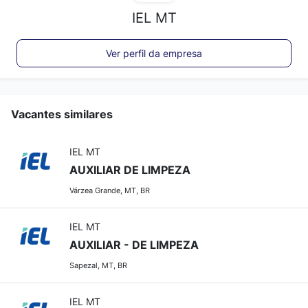
IEL MT
Ver perfil da empresa
Vacantes similares
IEL MT
AUXILIAR DE LIMPEZA
Várzea Grande, MT, BR
IEL MT
AUXILIAR - DE LIMPEZA
Sapezal, MT, BR
IEL MT