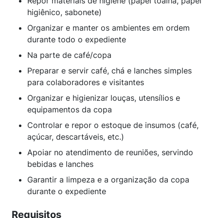
Repor materiais de higiene (papel toalha, papel
higiênico, sabonete)
Organizar e manter os ambientes em ordem
durante todo o expediente
Na parte de café/copa
Preparar e servir café, chá e lanches simples
para colaboradores e visitantes
Organizar e higienizar louças, utensílios e
equipamentos da copa
Controlar e repor o estoque de insumos (café,
açúcar, descartáveis, etc.)
Apoiar no atendimento de reuniões, servindo
bebidas e lanches
Garantir a limpeza e a organização da copa
durante o expediente
Requisitos