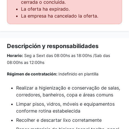
cerrada o concluida.
La oferta ha expirado.
La empresa ha cancelado la oferta.
Descripción y responsabilidades
Horario:
Seg a Sext das 08:00hs as 18:00hs /Sab das
08:00hs as 12:00hs
Régimen de contratación:
Indefinido en plantilla
Realizar a higienização e conservação de salas,
corredores, banheiros, copa e áreas comuns
Limpar pisos, vidros, móveis e equipamentos
conforme rotina estabelecida
Recolher e descartar lixo corretamente