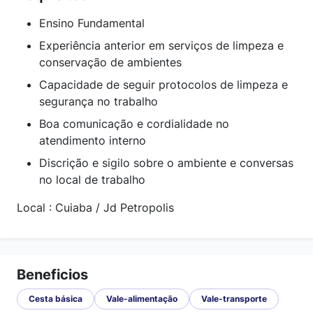
Ensino Fundamental
Experiência anterior em serviços de limpeza e
conservação de ambientes
Capacidade de seguir protocolos de limpeza e
segurança no trabalho
Boa comunicação e cordialidade no
atendimento interno
Discrição e sigilo sobre o ambiente e conversas
no local de trabalho
Local : Cuiaba / Jd Petropolis
Beneficios
Cesta básica
Vale-alimentação
Vale-transporte