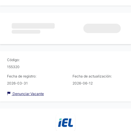
Código:
155320
Fecha de registro:
Fecha de actualización:
2026-03-31
2026-06-12
Denunciar Vacante