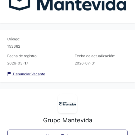
Código:
153382
Fecha de registro:
Fecha de actualización:
2026-03-17
2026-07-31
Denunciar Vacante
Grupo Mantevida