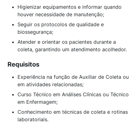
Higienizar equipamentos e informar quando
houver necessidade de manutenção;
Seguir os protocolos de qualidade e
biossegurança;
Atender e orientar os pacientes durante a
coleta, garantindo um atendimento acolhedor.
Requisitos
Experiência na função de Auxiliar de Coleta ou
em atividades relacionadas;
Curso Técnico em Análises Clínicas ou Técnico
em Enfermagem;
Conhecimento em técnicas de coleta e rotinas
laboratoriais.