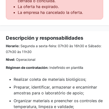
cerrada o concluida.
La oferta ha expirado.
La empresa ha cancelado la oferta.
Descripción y responsabilidades
Horario:
Segunda a sexta-feira: 07h30 às 16h30 e Sábado:
07h30 às 11h30
Nivel:
Operacional
Régimen de contratación:
Indefinido en plantilla
Realizar coleta de materiais biológicos;
Preparar, identificar, armazenar e encaminhar
amostras para o laboratório de apoio;
Organizar materiais e preencher os controles de
temperatura, limpeza e validade;