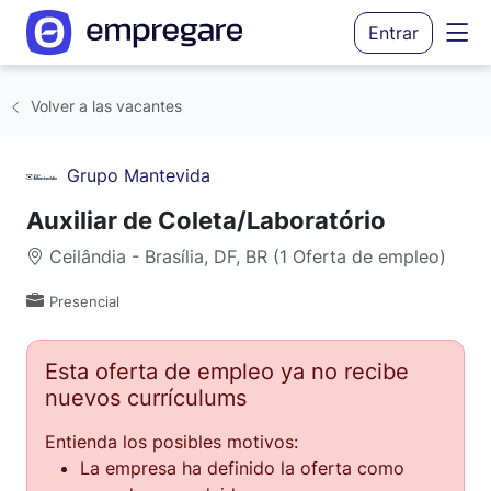
Entrar
Volver a las vacantes
Grupo Mantevida
Auxiliar de Coleta/Laboratório
Ceilândia - Brasília, DF, BR (1 Oferta de empleo)
Presencial
Esta oferta de empleo ya no recibe
nuevos currículums
Entienda los posibles motivos:
La empresa ha definido la oferta como