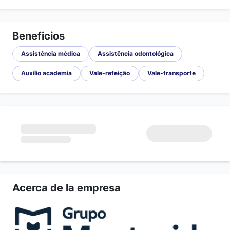
Beneficios
Assistência médica
Assistência odontológica
Auxílio academia
Vale-refeição
Vale-transporte
Acerca de la empresa