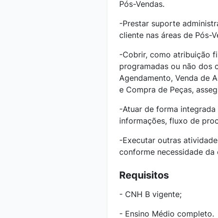
Pós-Vendas.
-Prestar suporte administr
cliente nas áreas de Pós-V
-Cobrir, como atribuição f
programadas ou não dos c
Agendamento, Venda de Ace
e Compra de Peças, asseg
-Atuar de forma integrada 
informações, fluxo de pro
-Executar outras atividade
conforme necessidade da
Requisitos
- CNH B vigente;
- Ensino Médio completo.