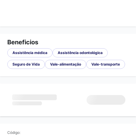
Beneficios
Assistência médica
Assistência odontológica
Seguro de Vida
Vale-alimentação
Vale-transporte
Código: