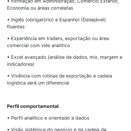
• Formação em Administração, Comércio Exterior,
Economia ou áreas correlatas
• Inglês (obrigatório) e Espanhol (Desejável)
fluentes
• Experiência em traders, exportação ou área
comercial com viés analítico
• Excel avançado (análise de dados, mix, margem e
indicadores)
• Vivência com rotinas de exportação e cadeia
logística será um diferencial
Perfil comportamental:
• Perfil analítico e orientado a dados
• Visão sistêmica do negócio e da cadeia de