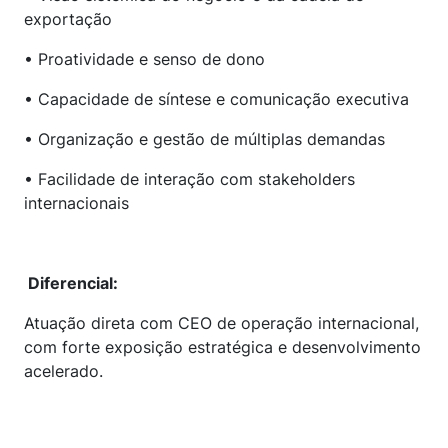
exportação
• Proatividade e senso de dono
• Capacidade de síntese e comunicação executiva
• Organização e gestão de múltiplas demandas
• Facilidade de interação com stakeholders
internacionais
Diferencial:
Atuação direta com CEO de operação internacional,
com forte exposição estratégica e desenvolvimento
acelerado.