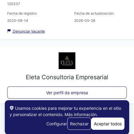
125337
Fecha de registro:
Fecha de actualización:
2025-08-14
2026-05-28
Denunciar Vacante
Eleta Consultoria Empresarial
Ver perfil da empresa
Usamos cookies para mejorar tu experiencia en el sitio
y personalizar el contenido.
Más información
.
Configurar
Rechazar
Aceptar todos