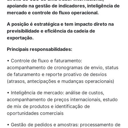
apoiando na gestão de indicadores, inteligência de
mercado e controle do fluxo operacional.
A posição é estratégica e tem impacto direto na
previsibilidade e eficiência da cadeia de
exportação.
Principais responsabilidades:
• Controle de fluxo e faturamento:
acompanhamento de cronogramas de envio, status
de faturamento e reporte proativo de desvios
(atrasos, antecipações e mudanças operacionais)
• Inteligência de mercado: análise de custos,
acompanhamento de preços internacionais, estudo
de mix de produtos e identificação de
oportunidades comerciais
• Gestão de pedidos e amostras: processamento de