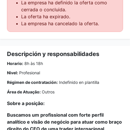
La empresa ha definido la oferta como
cerrada o concluida.
La oferta ha expirado.
La empresa ha cancelado la oferta.
Descripción y responsabilidades
Horario:
8h às 18h
Nivel:
Profesional
Régimen de contratación:
Indefinido en plantilla
Área de Atuação:
Outros
Sobre a posição:
Buscamos um profissional com forte perfil
analítico e visão de negócio para atuar como braço
direito do CEO de uma trader internacional,