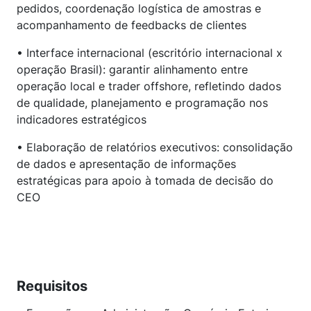
pedidos, coordenação logística de amostras e
acompanhamento de feedbacks de clientes
• Interface internacional (escritório internacional x
operação Brasil): garantir alinhamento entre
operação local e trader offshore, refletindo dados
de qualidade, planejamento e programação nos
indicadores estratégicos
• Elaboração de relatórios executivos: consolidação
de dados e apresentação de informações
estratégicas para apoio à tomada de decisão do
CEO
Requisitos