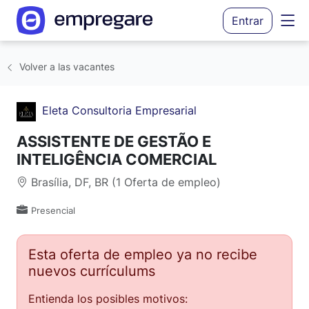
Entrar
Volver a las vacantes
Eleta Consultoria Empresarial
ASSISTENTE DE GESTÃO E
INTELIGÊNCIA COMERCIAL
Brasília, DF, BR (1 Oferta de empleo)
Presencial
Esta oferta de empleo ya no recibe
nuevos currículums
Entienda los posibles motivos: