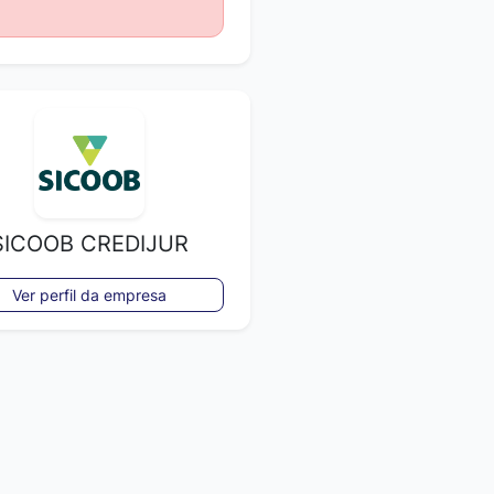
SICOOB CREDIJUR
Ver perfil da empresa