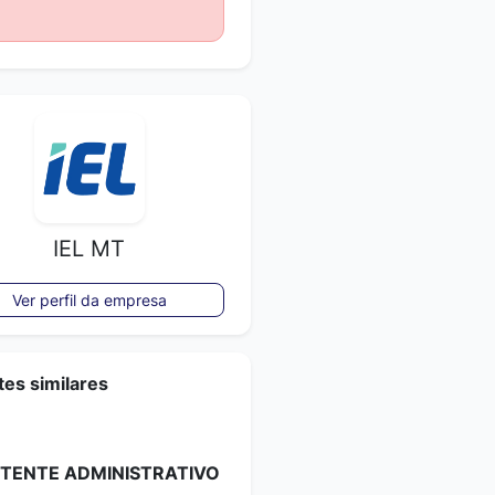
IEL MT
Ver perfil da empresa
es similares
STENTE ADMINISTRATIVO