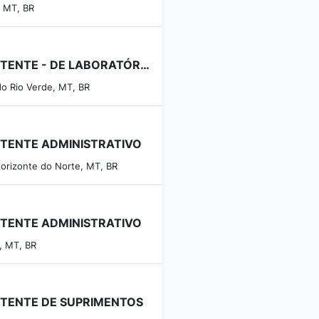
, MT, BR
ASSISTENTE - DE LABORATÓRIO
do Rio Verde, MT, BR
STENTE ADMINISTRATIVO
orizonte do Norte, MT, BR
STENTE ADMINISTRATIVO
, MT, BR
STENTE DE SUPRIMENTOS