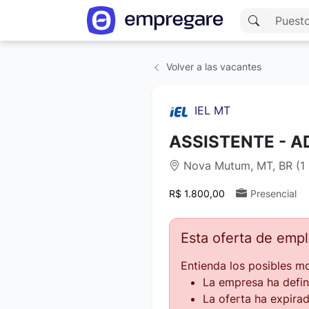
Volver a las vacantes
IEL MT
ASSISTENTE - A
Nova Mutum, MT, BR (1 
R$ 1.800,00
Presencial
Esta oferta de emp
Entienda los posibles mo
La empresa ha defin
La oferta ha expirad