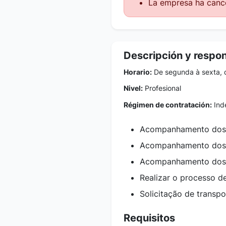
La empresa ha cance
Descripción y respo
Horario:
De segunda à sexta, 
Nivel:
Profesional
Régimen de contratación:
Inde
Acompanhamento dos p
Acompanhamento dos 
Acompanhamento dos 
Realizar o processo de
Solicitação de transpo
Requisitos