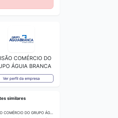
VISÃO COMÉRCIO DO
UPO ÁGUIA BRANCA
Ver perfil da empresa
es similares
DIVISÃO COMÉRCIO DO GRUPO ÁGUIA BRANCA