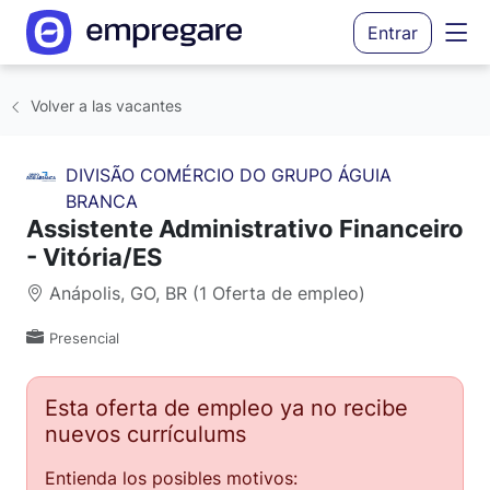
Entrar
Volver a las vacantes
DIVISÃO COMÉRCIO DO GRUPO ÁGUIA
BRANCA
Assistente Administrativo Financeiro
- Vitória/ES
Anápolis, GO, BR (1 Oferta de empleo)
Presencial
Esta oferta de empleo ya no recibe
nuevos currículums
Entienda los posibles motivos: