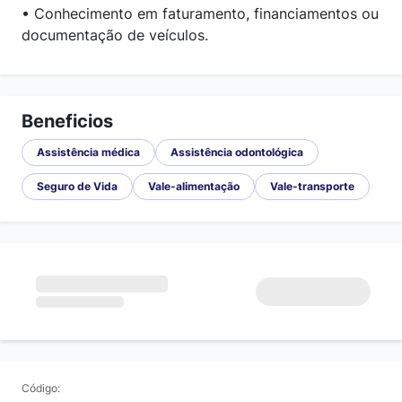
• Conhecimento em faturamento, financiamentos ou
documentação de veículos.
Beneficios
Assistência médica
Assistência odontológica
Seguro de Vida
Vale-alimentação
Vale-transporte
Código: