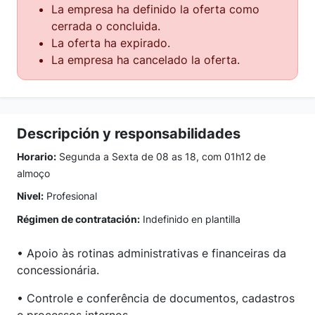
La empresa ha definido la oferta como
cerrada o concluida.
La oferta ha expirado.
La empresa ha cancelado la oferta.
Descripción y responsabilidades
Horario:
Segunda a Sexta de 08 as 18, com 01h12 de
almoço
Nivel:
Profesional
Régimen de contratación:
Indefinido en plantilla
• Apoio às rotinas administrativas e financeiras da
concessionária.
• Controle e conferência de documentos, cadastros