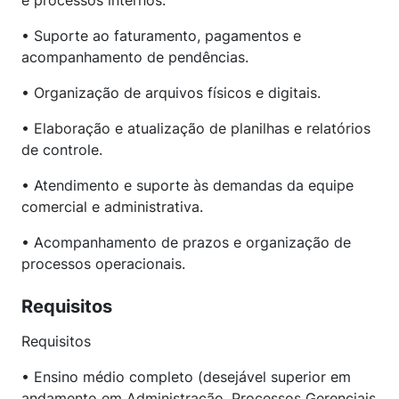
e processos internos.
• Suporte ao faturamento, pagamentos e
acompanhamento de pendências.
• Organização de arquivos físicos e digitais.
• Elaboração e atualização de planilhas e relatórios
de controle.
• Atendimento e suporte às demandas da equipe
comercial e administrativa.
• Acompanhamento de prazos e organização de
processos operacionais.
Requisitos
Requisitos
• Ensino médio completo (desejável superior em
andamento em Administração, Processos Gerenciais