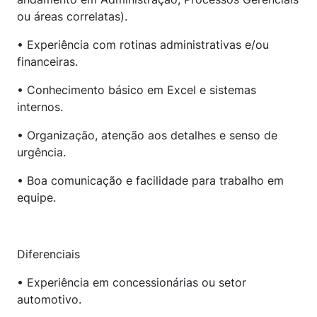
ou áreas correlatas).
• Experiência com rotinas administrativas e/ou
financeiras.
• Conhecimento básico em Excel e sistemas
internos.
• Organização, atenção aos detalhes e senso de
urgência.
• Boa comunicação e facilidade para trabalho em
equipe.
Diferenciais
• Experiência em concessionárias ou setor
automotivo.