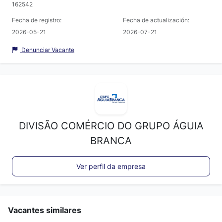
162542
Fecha de registro:
Fecha de actualización:
2026-05-21
2026-07-21
Denunciar Vacante
DIVISÃO COMÉRCIO DO GRUPO ÁGUIA
BRANCA
Ver perfil da empresa
Vacantes similares