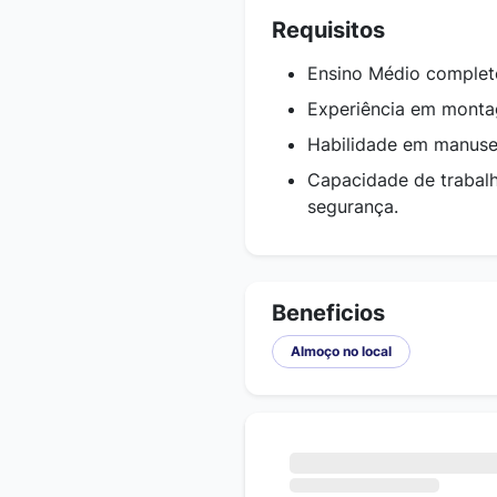
Requisitos
Ensino Médio complet
Experiência em monta
Habilidade em manusei
Capacidade de trabalh
segurança.
Beneficios
Almoço no local