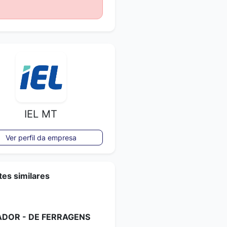
IEL MT
Ver perfil da empresa
es similares
DOR - DE FERRAGENS