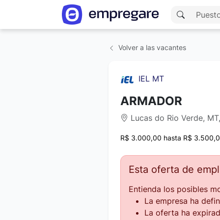
Volver a las vacantes
IEL MT
ARMADOR
Lucas do Rio Verde, MT,
R$ 3.000,00 hasta R$ 3.500,
Esta oferta de emp
Entienda los posibles mo
La empresa ha defin
La oferta ha expirad