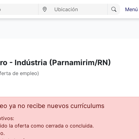
Menú 
ro - Indústria (Parnamirim/RN)
ferta de empleo)
leo ya no recibe nuevos currículums
tivos:
ido la oferta como cerrada o concluida.
o.