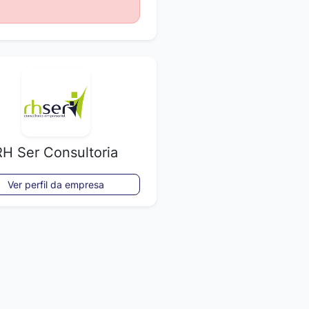
RH Ser Consultoria
Ver perfil da empresa