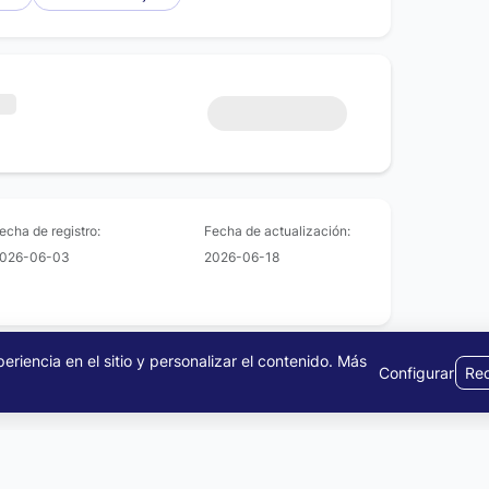
echa de registro:
Fecha de actualización:
026-06-03
2026-06-18
riencia en el sitio y personalizar el contenido.
Más
Configurar
Rec