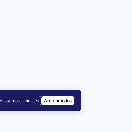
hazar no esenciales
Aceptar todos