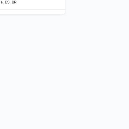
ca, ES, BR