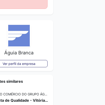
Águia Branca
Ver perfil da empresa
es similares
DIVISÃO COMÉRCIO DO GRUPO ÁGUIA BRANCA
Analista de Qualidade - Vitória/ES