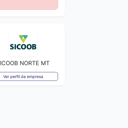
ICOOB NORTE MT
Ver perfil da empresa