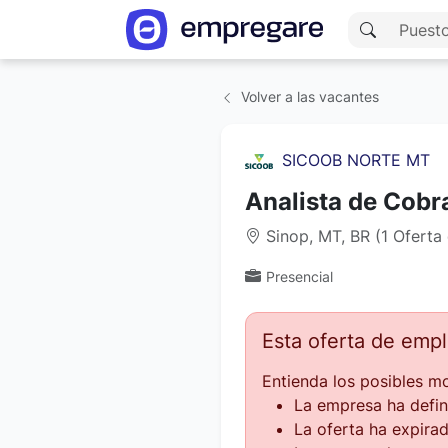
Volver a las vacantes
SICOOB NORTE MT
Analista de Cob
Sinop, MT, BR (1 Oferta
Presencial
Esta oferta de emp
Entienda los posibles mo
La empresa ha defin
La oferta ha expirad