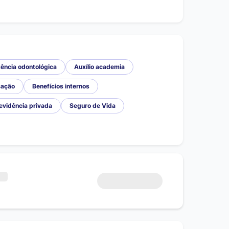
ência odontológica
Auxílio academia
cação
Benefícios internos
evidência privada
Seguro de Vida