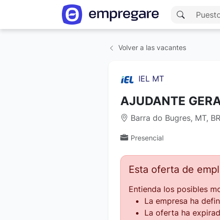
Volver a las vacantes
IEL MT
AJUDANTE GER
Barra do Bugres, MT, BR
Presencial
Esta oferta de emp
Entienda los posibles mo
La empresa ha defin
La oferta ha expirad