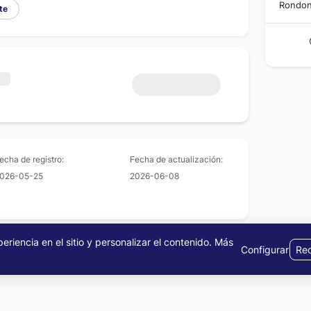
Rondon
te
echa de registro:
Fecha de actualización:
026-05-25
2026-06-08
riencia en el sitio y personalizar el contenido.
Más
Configurar
Rec