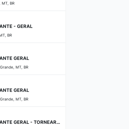
, MT, BR
ANTE - GERAL
 MT, BR
ANTE GERAL
 Grande, MT, BR
ANTE GERAL
 Grande, MT, BR
AJUDANTE GERAL - TORNEARIA