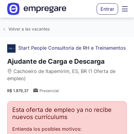
Entrar
Volver a las vacantes
Start People Consultoria de RH e Treinamentos
Ajudante de Carga e Descarga
Cachoeiro de Itapemirim, ES, BR (1 Oferta de
empleo)
R$ 1.979,37
Presencial
Esta oferta de empleo ya no recibe
nuevos currículums
Entienda los posibles motivos: