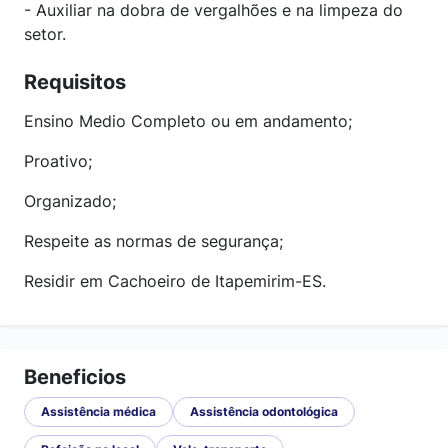
- Auxiliar na dobra de vergalhões e na limpeza do
setor.
Requisitos
Ensino Medio Completo ou em andamento;
Proativo;
Organizado;
Respeite as normas de segurança;
Residir em Cachoeiro de Itapemirim-ES.
Beneficios
Assistência médica
Assistência odontológica