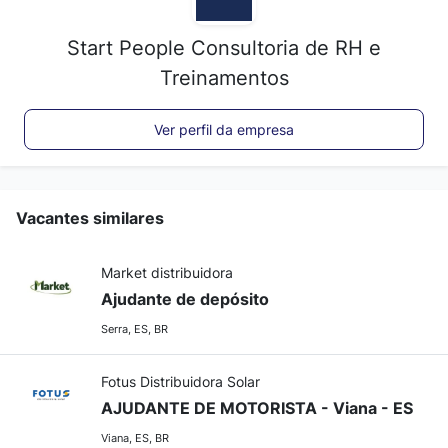
Start People Consultoria de RH e
Treinamentos
Ver perfil da empresa
Vacantes similares
Market distribuidora
Ajudante de depósito
Serra, ES, BR
Fotus Distribuidora Solar
AJUDANTE DE MOTORISTA - Viana - ES
Viana, ES, BR