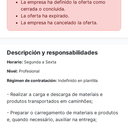
La empresa ha definido la oferta como
cerrada o concluida.
La oferta ha expirado.
La empresa ha cancelado la oferta.
Descripción y responsabilidades
Horario:
Segunda a Sexta
Nivel:
Profesional
Régimen de contratación:
Indefinido en plantilla
- Realizar a carga e descarga de materiais e
produtos transportados em caminhões;
- Preparar o carregamento de materiais e produtos
e, quando necessário, auxiliar na entrega;