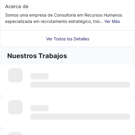
Acerca de
Somos uma empresa de Consultoria em Recursos Humanos
especializada em recrutamento estratégico, trei...
Ver Más
Ver Todos los Detalles
Nuestros Trabajos