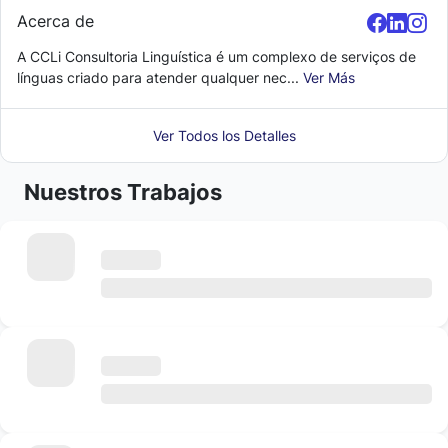
Acerca de
A CCLi Consultoria Linguística é um complexo de serviços de
línguas criado para atender qualquer nec...
Ver Más
Ver Todos los Detalles
Nuestros Trabajos