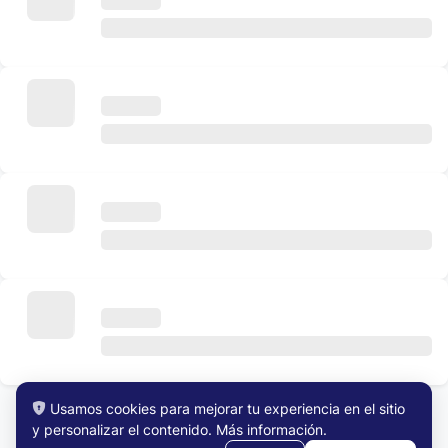
Usamos cookies para mejorar tu experiencia en el sitio
y personalizar el contenido.
Más información
.