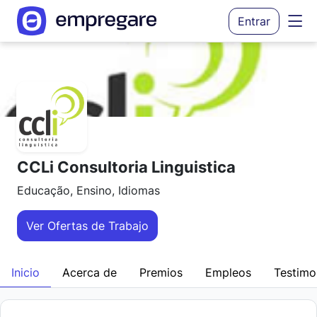
Entrar
CCLi Consultoria Linguistica
Educação, Ensino, Idiomas
Ver Ofertas de Trabajo
Inicio
Acerca de
Premios
Empleos
Testimo